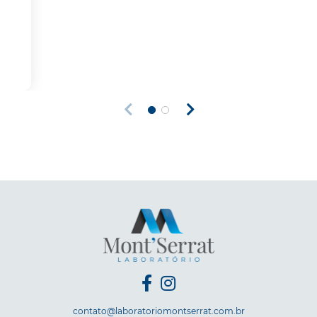
contato@laboratoriomontserrat.com.br