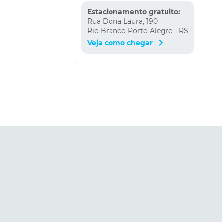
Estacionamento gratuito:
Rua Dona Laura, 190
Rio Branco Porto Alegre - RS
Veja como chegar