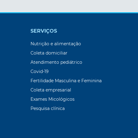
SERVIÇOS
Nutrição e alimentação
Coleta domiciliar
Atendimento pediátrico
Covid-19
Fertilidade Masculina e Feminina
Coleta empresarial
Exames Micológicos
Pesquisa clínica