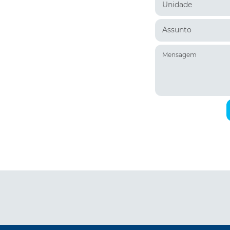
Unidade
Assunto