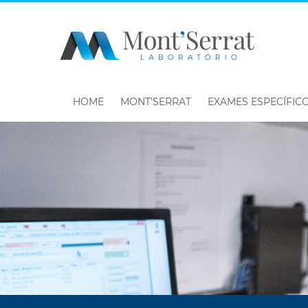
HOME
MONT’SERRAT
EXAMES ESPECÍFIC