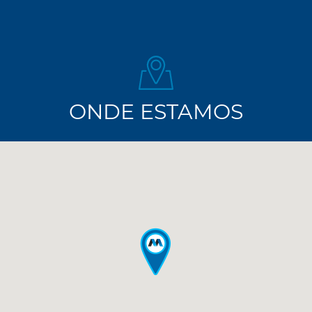
ONDE ESTAMOS