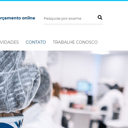
orçamento online
VIDADES
CONTATO
TRABALHE CONOSCO