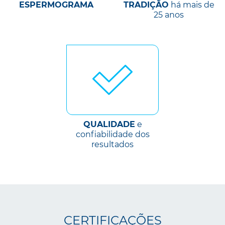
ESPERMOGRAMA
TRADIÇÃO
há mais de
25 anos
QUALIDADE
e
confiabilidade dos
resultados
CERTIFICAÇÕES