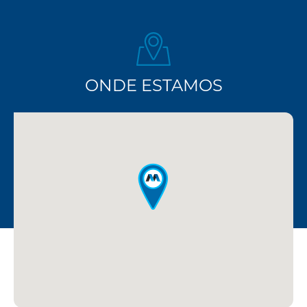
ONDE ESTAMOS