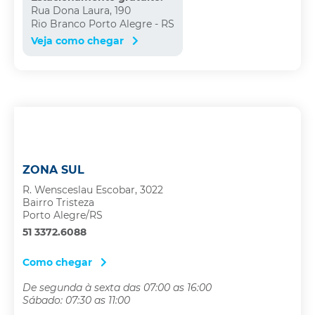
Rua Dona Laura, 190
Rio Branco Porto Alegre - RS
Veja como chegar
ZONA SUL
R. Wensceslau Escobar, 3022
Bairro Tristeza
Porto Alegre/RS
51 3372.6088
Como chegar
De segunda à sexta das 07:00 as 16:00
Sábado: 07:30 as 11:00