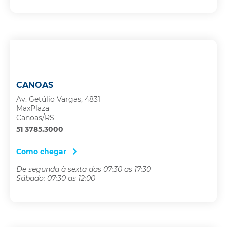
CANOAS
Av. Getúlio Vargas, 4831
MaxPlaza
Canoas/RS
51 3785.3000
Como chegar
De segunda à sexta das 07:30 as 17:30
Sábado: 07:30 as 12:00