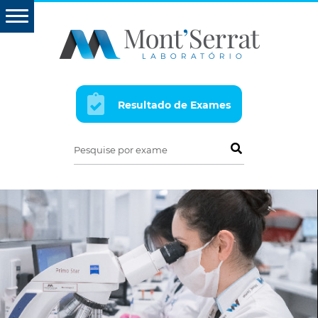
Resultado de Exames
Pesquise por exame