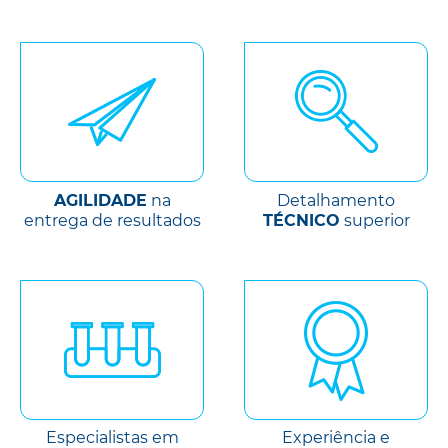
AGILIDADE
na
Detalhamento
entrega de resultados
TÉCNICO
superior
Especialistas em
Experiência e