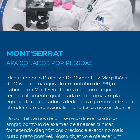
MONT'SERRAT
APAIXONADOS POR PESSOAS
Idealizado pelo Professor Dr. Osmar Luiz Magalhães
de Oliveira e inaugurado em outubro de 1991, o
Laboratório Mont’Serrat conta com uma equipe
técnica altamente qualificada e com uma ampla
equipe de colaboradores dedicados e preocupados em
atender com profissionalismo todos os nossos clientes.
Disponibilizamos de um serviço diferenciado com
amplo portfólio de exames de análises clínicas,
fornecendo diagnósticos precisos e exatos no mais
curto prazo possível. Nosso objetivo é oferecer um