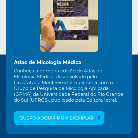
Atlas de Micologia Médica
Conheça a primeira edição do Atlas de
Micologia Médica, desenvolvido pelo
Laboratório Mont’Serrat em parceria com o
Grupo de Pesquisa de Micologia Aplicada
(GPMA) da Universidade Federal do Rio Grande
do Sul (UFRGS), publicado pela Editora Ietral.
QUERO ADQUIRIR UM EXEMPLAR