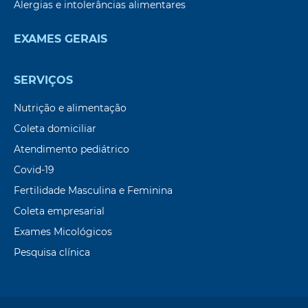
Alergias e intolerâncias alimentares
EXAMES GERAIS
SERVIÇOS
Nutrição e alimentação
Coleta domiciliar
Atendimento pediátrico
Covid-19
Fertilidade Masculina e Feminina
Coleta empresarial
Exames Micológicos
Pesquisa clínica