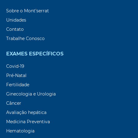
Sobre o Mont’serrat
Unidades
Contato
Trabalhe Conosco
EXAMES ESPECÍFICOS
Covid-19
Pré-Natal
Fertilidade
Ginecologia e Urologia
Câncer
Avaliação hepática
Medicina Preventiva
Hematologia