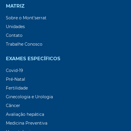
MATRIZ
Sobre o Mont’serrat
Unidades
Contato
Trabalhe Conosco
EXAMES ESPECÍFICOS
Covid-19
Pré-Natal
Fertilidade
Ginecologia e Urologia
Câncer
Avaliação hepática
Medicina Preventiva