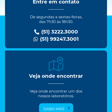
Entre em contato
De segundas a sextas-feiras,
das 7h30 às 18h30.
(51) 3222.3000
(51) 99247.3001
Veja onde encontrar
Veja onde encontrar um dos
nossos laboratórios.
SAIBA MAIS