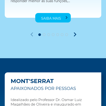
responder melhor às suas funções,...
SAIBA MAIS
MONT'SERRAT
APAIXONADOS POR PESSOAS
Idealizado pelo Professor Dr. Osmar Luiz
Magalhães de Oliveira e inaugurado em