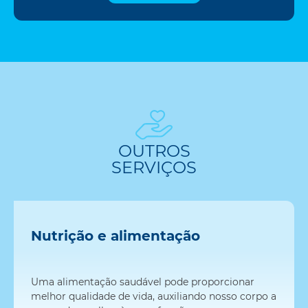
OUTROS
SERVIÇOS
Nutrição e alimentação
Uma alimentação saudável pode proporcionar
melhor qualidade de vida, auxiliando nosso corpo a