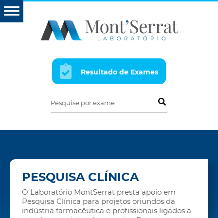
Resultado de Exames
Pesquise por exame
PESQUISA CLÍNICA
O Laboratório Mont´Serrat presta apoio em
Pesquisa Clínica para projetos oriundos da
indústria farmacêutica e profissionais ligados a