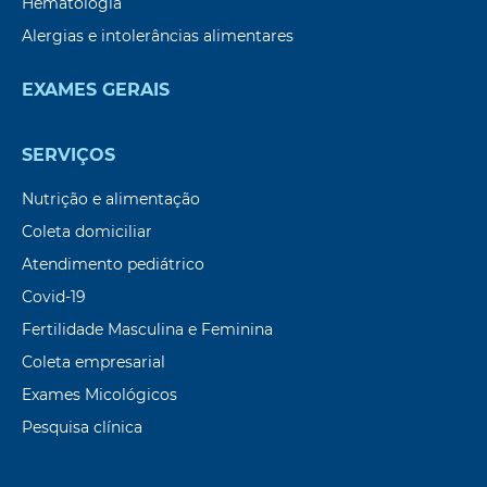
Hematologia
Alergias e intolerâncias alimentares
EXAMES GERAIS
SERVIÇOS
Nutrição e alimentação
Coleta domiciliar
Atendimento pediátrico
Covid-19
Fertilidade Masculina e Feminina
Coleta empresarial
Exames Micológicos
Pesquisa clínica