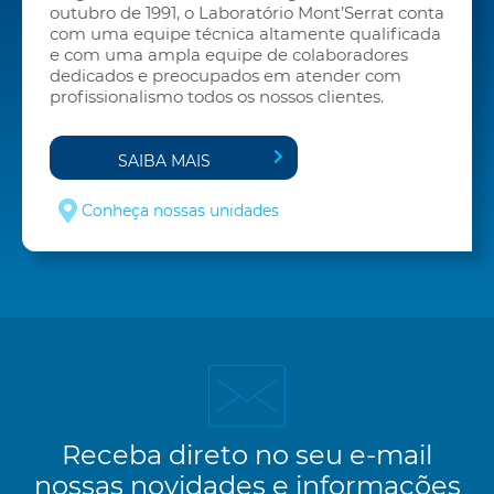
outubro de 1991, o Laboratório Mont’Serrat conta
com uma equipe técnica altamente qualificada
e com uma ampla equipe de colaboradores
dedicados e preocupados em atender com
profissionalismo todos os nossos clientes.
SAIBA MAIS
Conheça nossas unidades
Receba direto no seu e-mail
nossas novidades e informações