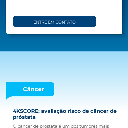
ENTRE EM CONTATO
Câncer
4KSCORE: avaliação risco de câncer de
próstata
O câncer de próstata é um dos tumores mais