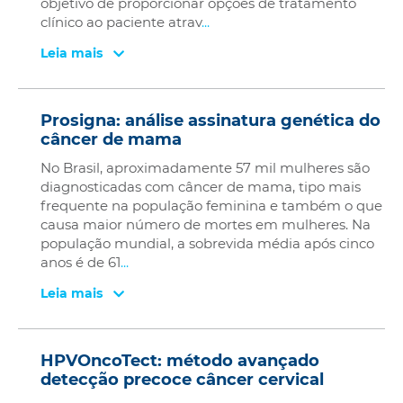
objetivo de proporcionar opções de tratamento
clínico ao paciente atrav
...
Leia mais
Prosigna: análise assinatura genética do
câncer de mama
No Brasil, aproximadamente 57 mil mulheres são
diagnosticadas com câncer de mama, tipo mais
frequente na população feminina e também o que
causa maior número de mortes em mulheres. Na
população mundial, a sobrevida média após cinco
anos é de 61
...
Leia mais
HPVOncoTect: método avançado
detecção precoce câncer cervical