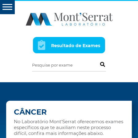
Resultado de Exames
Pesquise por exame
CÂNCER
No Laboratório Mont'Serrat oferecemos exames
específicos que te auxiliam neste processo
difícil, confira mais informações abaixo.