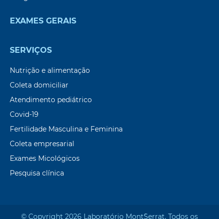
EXAMES GERAIS
SERVIÇOS
Nutrição e alimentação
Coleta domiciliar
Atendimento pediátrico
Covid-19
Fertilidade Masculina e Feminina
Coleta empresarial
Exames Micológicos
Pesquisa clínica
© Copyright 2026 Laboratório Mont`Serrat. Todos os