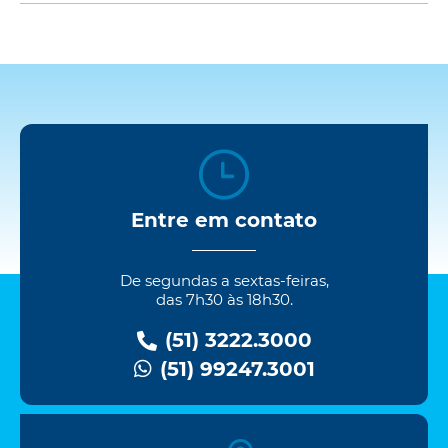
Entre em contato
De segundas a sextas-feiras,
das 7h30 às 18h30.
(51) 3222.3000
(51) 99247.3001