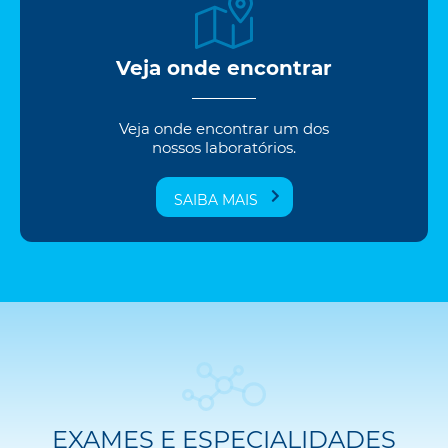
Veja onde encontrar
Veja onde encontrar um dos
nossos laboratórios.
SAIBA MAIS
EXAMES E ESPECIALIDADES