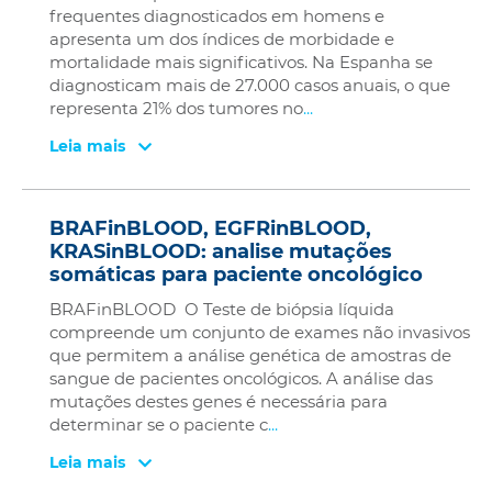
frequentes diagnosticados em homens e
apresenta um dos índices de morbidade e
mortalidade mais significativos. Na Espanha se
diagnosticam mais de 27.000 casos anuais, o que
representa 21% dos tumores no
...
Leia mais
BRAFinBLOOD, EGFRinBLOOD,
KRASinBLOOD: analise mutações
somáticas para paciente oncológico
BRAFinBLOOD O Teste de biópsia líquida
compreende um conjunto de exames não invasivos
que permitem a análise genética de amostras de
sangue de pacientes oncológicos. A análise das
mutações destes genes é necessária para
determinar se o paciente c
...
Leia mais