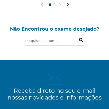
Não Encontrou o exame desejado?
Pesquise por exame
Receba direto no seu e-mail
nossas novidades e informações