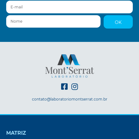
E-mail
Nome
OK
contato@laboratoriomontserrat.com.br
MATRIZ