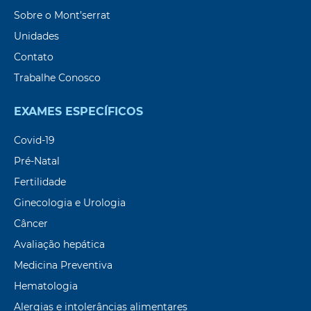
Sobre o Mont’serrat
Unidades
Contato
Trabalhe Conosco
EXAMES ESPECÍFICOS
Covid-19
Pré-Natal
Fertilidade
Ginecologia e Urologia
Câncer
Avaliação hepática
Medicina Preventiva
Hematologia
Alergias e intolerâncias alimentares