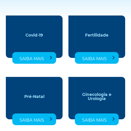
Covid-19
Fertilidade
SAIBA MAIS
SAIBA MAIS
Ginecologia e
Pré-Natal
Urologia
SAIBA MAIS
SAIBA MAIS