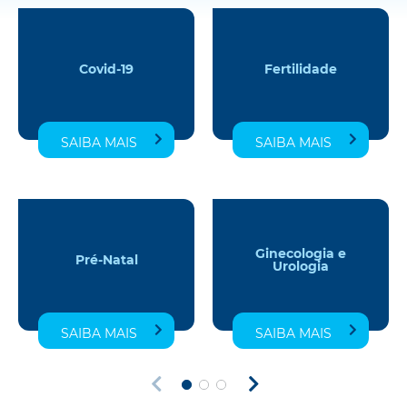
Covid-19
Fertilidade
SAIBA MAIS
SAIBA MAIS
Ginecologia e
Pré-Natal
Urologia
SAIBA MAIS
SAIBA MAIS