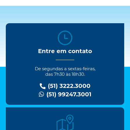
Entre em contato
De segundas a sextas-feiras,
das 7h30 às 18h30.
(51) 3222.3000
(51) 99247.3001