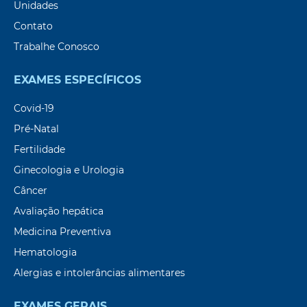
Unidades
Contato
Trabalhe Conosco
EXAMES ESPECÍFICOS
Covid-19
Pré-Natal
Fertilidade
Ginecologia e Urologia
Câncer
Avaliação hepática
Medicina Preventiva
Hematologia
Alergias e intolerâncias alimentares
EXAMES GERAIS