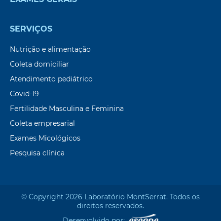
SERVIÇOS
Nutrição e alimentação
Coleta domiciliar
Atendimento pediátrico
Covid-19
Fertilidade Masculina e Feminina
Coleta empresarial
Exames Micológicos
Pesquisa clínica
© Copyright 2026 Laboratório Mont`Serrat. Todos os
direitos reservados.
Desenvolvido por: