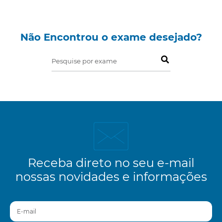
Não Encontrou o exame desejado?
Pesquise por exame
Receba direto no seu e-mail
nossas novidades e informações
E-mail