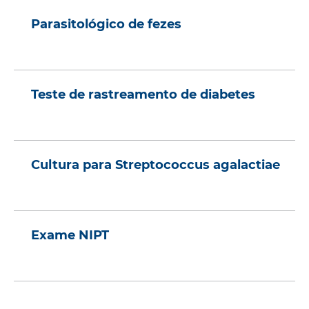
Parasitológico de fezes
Teste de rastreamento de diabetes
Cultura para Streptococcus agalactiae
Exame NIPT