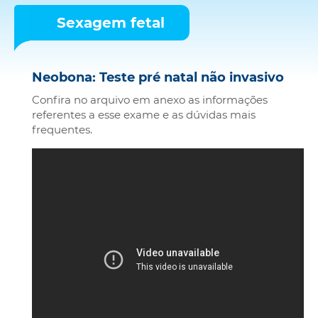
Sexagem fetal
Neobona: Teste pré natal não invasivo
Confira no arquivo em anexo as informações
referentes a esse exame e as dúvidas mais
frequentes.