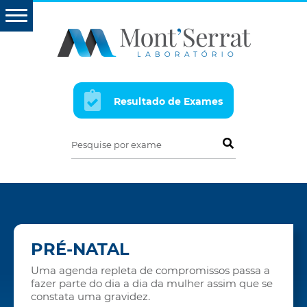
Resultado de Exames
Pesquise por exame
PRÉ-NATAL
Uma agenda repleta de compromissos passa a
fazer parte do dia a dia da mulher assim que se
constata uma gravidez.