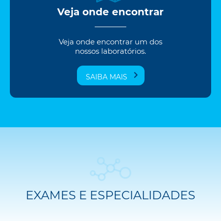
Veja onde encontrar
Veja onde encontrar um dos
nossos laboratórios.
SAIBA MAIS
EXAMES E ESPECIALIDADES