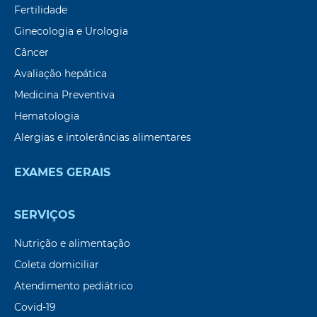
Fertilidade
Ginecologia e Urologia
Câncer
Avaliação hepática
Medicina Preventiva
Hematologia
Alergias e intolerâncias alimentares
EXAMES GERAIS
SERVIÇOS
Nutrição e alimentação
Coleta domiciliar
Atendimento pediátrico
Covid-19