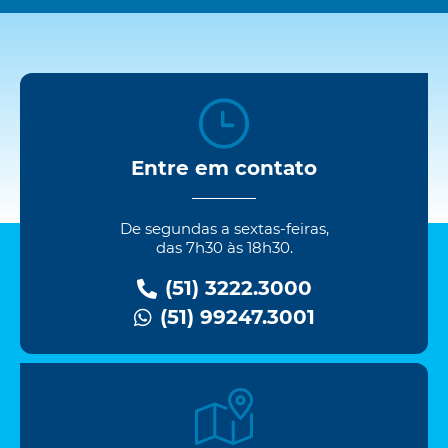
Entre em contato
De segundas a sextas-feiras,
das 7h30 às 18h30.
(51) 3222.3000
(51) 99247.3001