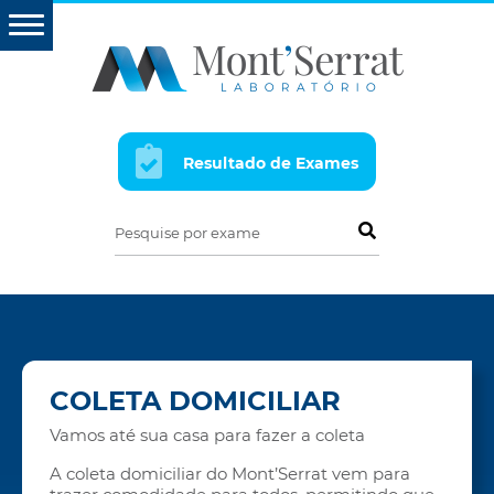
Resultado de Exames
Pesquise por exame
COLETA DOMICILIAR
Vamos até sua casa para fazer a coleta
A coleta domiciliar do Mont’Serrat vem para