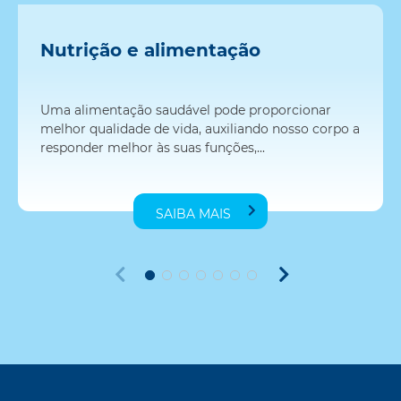
Nutrição e alimentação
Uma alimentação saudável pode proporcionar
melhor qualidade de vida, auxiliando nosso corpo a
responder melhor às suas funções,...
SAIBA MAIS