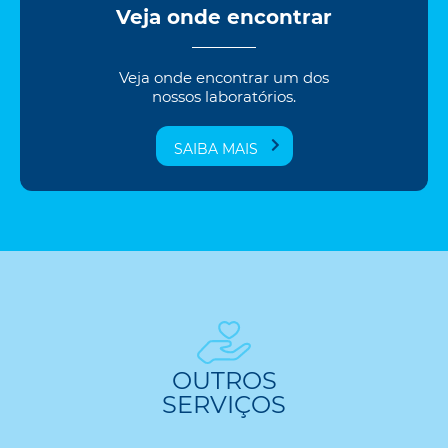
Veja onde encontrar
Veja onde encontrar um dos
nossos laboratórios.
SAIBA MAIS
OUTROS
SERVIÇOS