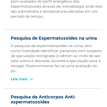
bom avaliador do perfil energético dos
espermatozoides através da metodologia onde eles
são submetidos a temperaturas elevadas em um
período de tempo.
Pesquisa de Espermatozoides na urina
A pesquisa de espermatozoides na urina, tem
como finalidade identificar pacientes com suspeita
de ejaculação retrógrada (o sêmen ao invés de sair
pela uretra é desviado durante a ejaculação para a
bexiga). Posteriormente faz-se uma avaliação do
po
...
Leia mais
Pesquisa de Anticorpos Anti-
espermatozoides