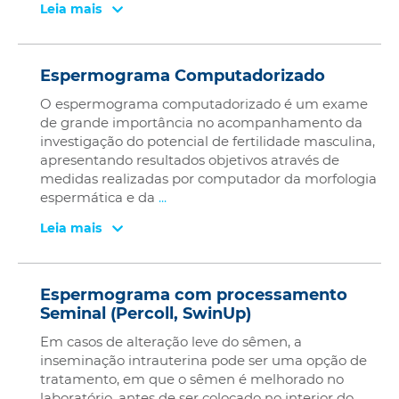
Leia mais
Espermograma Computadorizado
O espermograma computadorizado é um exame
de grande importância no acompanhamento da
investigação do potencial de fertilidade masculina,
apresentando resultados objetivos através de
medidas realizadas por computador da morfologia
espermática e da
...
Leia mais
Espermograma com processamento
Seminal (Percoll, SwinUp)
Em casos de alteração leve do sêmen, a
inseminação intrauterina pode ser uma opção de
tratamento, em que o sêmen é melhorado no
laboratório, antes de ser colocado no interior do