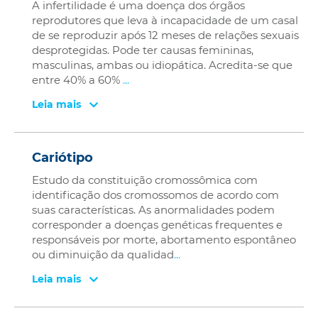
A infertilidade é uma doença dos órgãos
reprodutores que leva à incapacidade de um casal
de se reproduzir após 12 meses de relações sexuais
desprotegidas. Pode ter causas femininas,
masculinas, ambas ou idiopática. Acredita-se que
entre 40% a 60%
...
Leia mais
Cariótipo
Estudo da constituição cromossômica com
identificação dos cromossomos de acordo com
suas características. As anormalidades podem
corresponder a doenças genéticas frequentes e
responsáveis por morte, abortamento espontâneo
ou diminuição da qualidad
...
Leia mais