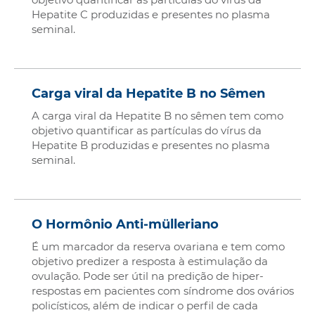
Hepatite C produzidas e presentes no plasma
seminal.
Carga viral da Hepatite B no Sêmen
A carga viral da Hepatite B no sêmen tem como
objetivo quantificar as partículas do vírus da
Hepatite B produzidas e presentes no plasma
seminal.
O Hormônio Anti-mülleriano
É um marcador da reserva ovariana e tem como
objetivo predizer a resposta à estimulação da
ovulação. Pode ser útil na predição de hiper-
respostas em pacientes com síndrome dos ovários
policísticos, além de indicar o perfil de cada