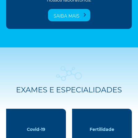
SAIBA MAIS
EXAMES E ESPECIALIDADES
Covid-19
Fertilidade