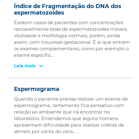
Índice de Fragmentação do DNA dos
espermatozoides
Existem casos de pacientes com concentrações
razoavelmente boas de espermatozoides móveis,
vitalidade e morfologia normais, porém, ainda
assim, com insucesso gestacional. É aí que entram
os exames complementares, como por exemplo o
exame específic
...
Leia mais
Espermograma
Quando o paciente precisa realizar um exame de
espermograma, certamente fica pensativo com
relação ao ambiente que irá encontrar no
laboratório. Entendemos que alguns homens
apresentam dificuldade para realizar coletas de
sêmen, por conta do cons
...