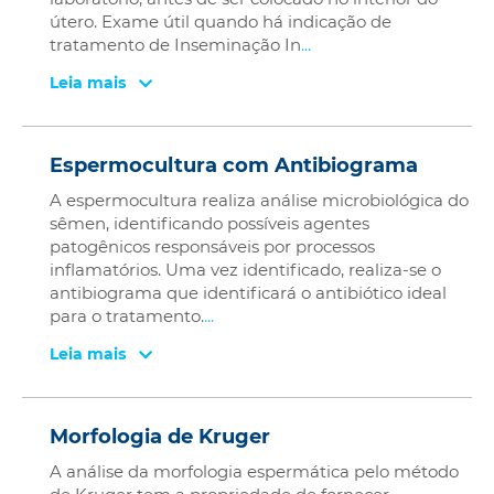
útero. Exame útil quando há indicação de
tratamento de Inseminação In
...
Leia mais
Espermocultura com Antibiograma
A espermocultura realiza análise microbiológica do
sêmen, identificando possíveis agentes
patogênicos responsáveis por processos
inflamatórios. Uma vez identificado, realiza-se o
antibiograma que identificará o antibiótico ideal
para o tratamento.
...
Leia mais
Morfologia de Kruger
A análise da morfologia espermática pelo método