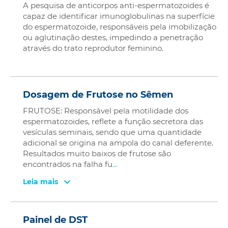
A pesquisa de anticorpos anti-espermatozoides é
capaz de identificar imunoglobulinas na superfície
do espermatozoide, responsáveis pela imobilização
ou aglutinação destes, impedindo a penetração
através do trato reprodutor feminino.
Dosagem de Frutose no Sêmen
FRUTOSE: Responsável pela motilidade dos
espermatozoides, reflete a função secretora das
vesículas seminais, sendo que uma quantidade
adicional se origina na ampola do canal deferente.
Resultados muito baixos de frutose são
encontrados na falha fu
...
Leia mais
Painel de DST