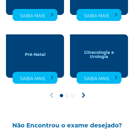
SAIBA MAIS
SAIBA MAIS
Ginecologia e
Pré-Natal
Urologia
SAIBA MAIS
SAIBA MAIS
Não Encontrou o exame desejado?