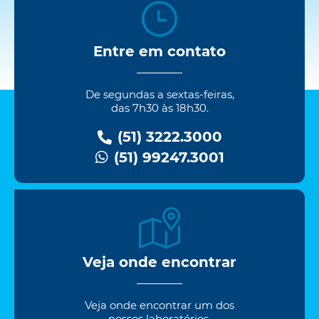
Entre em contato
De segundas a sextas-feiras,
das 7h30 às 18h30.
(51) 3222.3000
(51) 99247.3001
Veja onde encontrar
Veja onde encontrar um dos
nossos laboratórios.