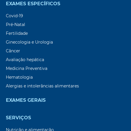
EXAMES ESPECÍFICOS
Covid-19
Pré-Natal
Fertilidade
Ginecologia e Urologia
Câncer
Avaliação hepática
Medicina Preventiva
Hematologia
Alergias e intolerâncias alimentares
EXAMES GERAIS
SERVIÇOS
Nutrição e alimentação