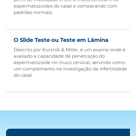
espermatozoides do casal e comparando com
padrões normais.
O Slide Teste ou Teste em Lâmina
Descrito por Kurzrok & Miller, é um exame onde é
avaliado a capacidade de penetração do
espermatozoide no muco cervical, servindo como
um complemento na investigação da infertilidade
do casal.