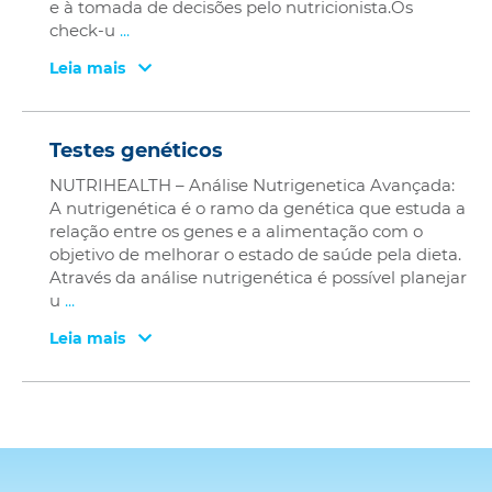
e à tomada de decisões pelo nutricionista.Os
check-u
...
Leia mais
Testes genéticos
NUTRIHEALTH – Análise Nutrigenetica Avançada:
A nutrigenética é o ramo da genética que estuda a
relação entre os genes e a alimentação com o
objetivo de melhorar o estado de saúde pela dieta.
Através da análise nutrigenética é possível planejar
u
...
Leia mais