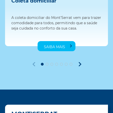
Coleta domiciliar
A coleta domiciliar do Mont’Serrat vem para trazer
comodidade para todos, permitindo que a saúde
seja cuidada no conforto da sua casa.
SAIBA MAIS