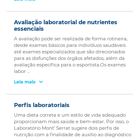
Avaliação laboratorial de nutrientes
essenciais
A avaliação pode ser realizada de forma rotineira,
desde exames básicos para indivíduos saudáveis
até exames especializados que são direcionados
para as disfunções dos órgãos afetados, além da
avaliação específica para o esportista.Os exames
labor
...
Leia mais
Perfis laboratoriais
Uma dieta correta e um estilo de vida adequado
proporcionam mais saúde e bem-estar. Por isso, o
Laboratório Mont’ Serrat sugere dois perfis de
nutrição com a finalidade de auxílio ao diagnóstico