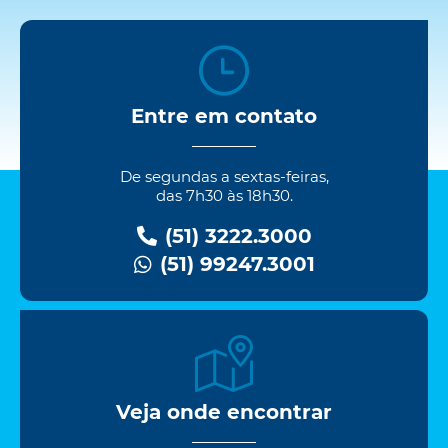
Entre em contato
De segundas a sextas-feiras,
das 7h30 às 18h30.
(51) 3222.3000
(51) 99247.3001
Veja onde encontrar