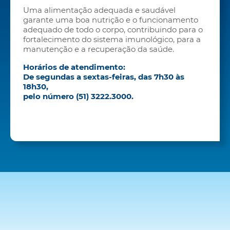
Uma alimentação adequada e saudável
garante uma boa nutrição e o funcionamento
adequado de todo o corpo, contribuindo para o
fortalecimento do sistema imunológico, para a
manutenção e a recuperação da saúde.
Horários de atendimento:
De segundas a sextas-feiras, das 7h30 às
18h30,
pelo número (51) 3222.3000.