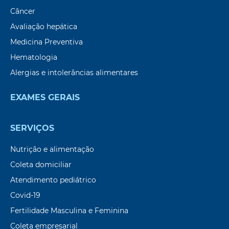
Câncer
Avaliação hepática
Medicina Preventiva
Hematologia
Alergias e intolerâncias alimentares
EXAMES GERAIS
SERVIÇOS
Nutrição e alimentação
Coleta domiciliar
Atendimento pediátrico
Covid-19
Fertilidade Masculina e Feminina
Coleta empresarial