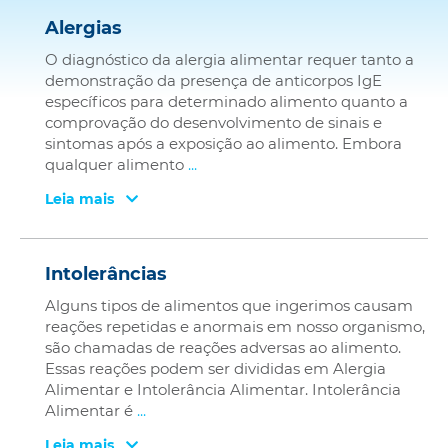
Alergias
O diagnóstico da alergia alimentar requer tanto a
demonstração da presença de anticorpos IgE
específicos para determinado alimento quanto a
comprovação do desenvolvimento de sinais e
sintomas após a exposição ao alimento. Embora
qualquer alimento
...
Leia mais
Intolerâncias
Alguns tipos de alimentos que ingerimos causam
reações repetidas e anormais em nosso organismo,
são chamadas de reações adversas ao alimento.
Essas reações podem ser divididas em Alergia
Alimentar e Intolerância Alimentar. Intolerância
Alimentar é
...
Leia mais