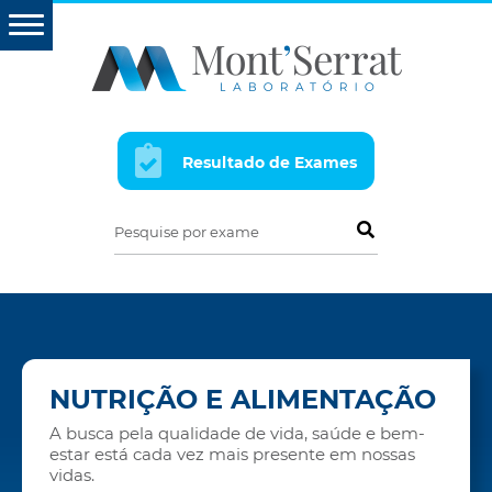
Resultado de Exames
Pesquise por exame
NUTRIÇÃO E ALIMENTAÇÃO
A busca pela qualidade de vida, saúde e bem-
estar está cada vez mais presente em nossas
vidas.