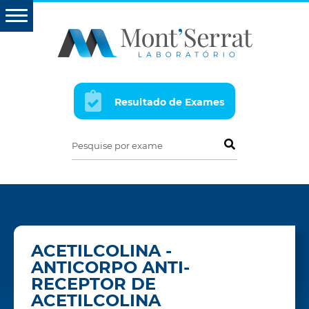
Resultado de Exames
Pesquise por exame
ACETILCOLINA -
ANTICORPO ANTI-
RECEPTOR DE
ACETILCOLINA