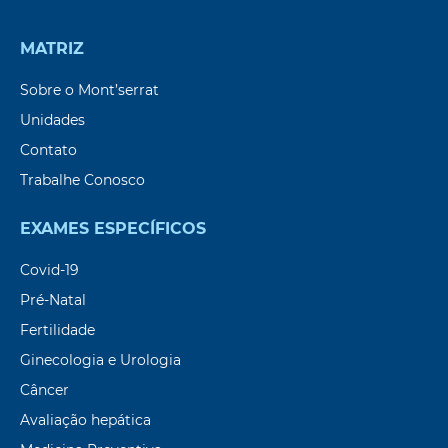
MATRIZ
Sobre o Mont’serrat
Unidades
Contato
Trabalhe Conosco
EXAMES ESPECÍFICOS
Covid-19
Pré-Natal
Fertilidade
Ginecologia e Urologia
Câncer
Avaliação hepática