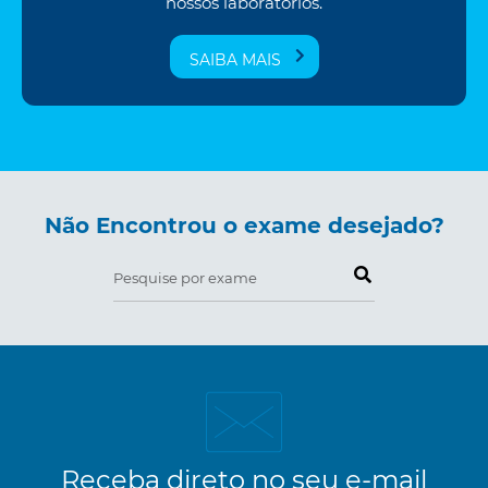
nossos laboratórios.
SAIBA MAIS
Não Encontrou o exame desejado?
Pesquise por exame
Receba direto no seu e-mail