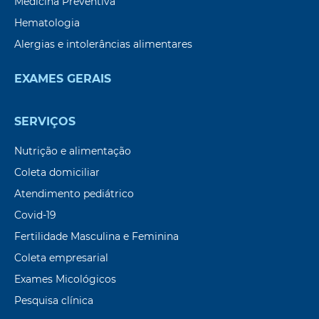
Medicina Preventiva
Hematologia
Alergias e intolerâncias alimentares
EXAMES GERAIS
SERVIÇOS
Nutrição e alimentação
Coleta domiciliar
Atendimento pediátrico
Covid-19
Fertilidade Masculina e Feminina
Coleta empresarial
Exames Micológicos
Pesquisa clínica