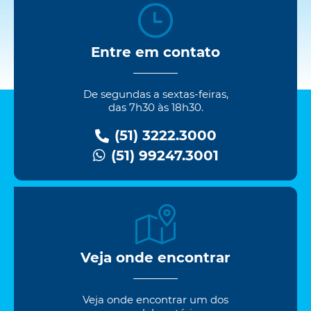
Entre em contato
De segundas a sextas-feiras,
das 7h30 às 18h30.
(51) 3222.3000
(51) 99247.3001
Veja onde encontrar
Veja onde encontrar um dos