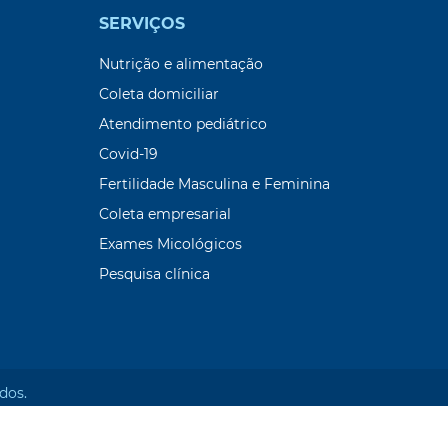
SERVIÇOS
Nutrição e alimentação
Coleta domiciliar
Atendimento pediátrico
Covid-19
Fertilidade Masculina e Feminina
Coleta empresarial
Exames Micológicos
Pesquisa clínica
dos.