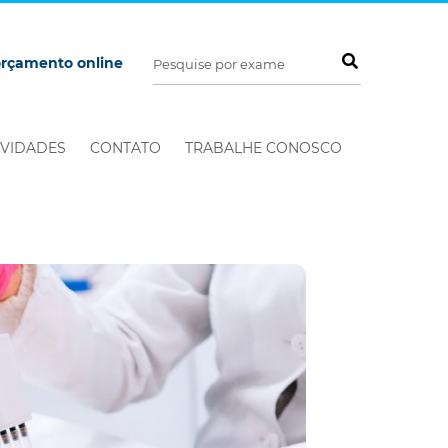
orçamento online
VIDADES
CONTATO
TRABALHE CONOSCO