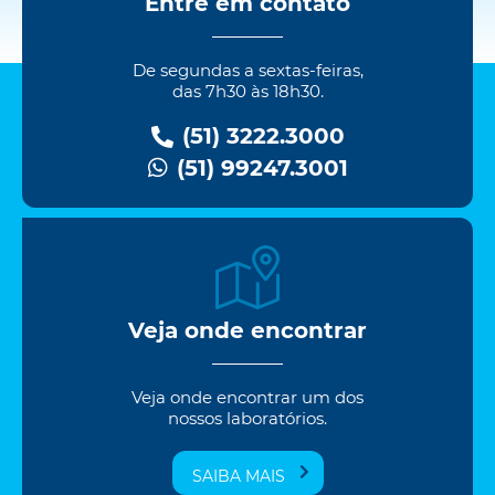
Entre em contato
De segundas a sextas-feiras,
das 7h30 às 18h30.
(51) 3222.3000
(51) 99247.3001
Veja onde encontrar
Veja onde encontrar um dos
nossos laboratórios.
SAIBA MAIS