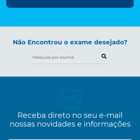
Não Encontrou o exame desejado?
Pesquise por exame
Receba direto no seu e-mail
nossas novidades e informações