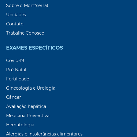
Sobre o Mont’serrat
Unidades
Contato
Trabalhe Conosco
EXAMES ESPECÍFICOS
Covid-19
Pré-Natal
Fertilidade
Ginecologia e Urologia
Câncer
Avaliação hepática
Medicina Preventiva
Hematologia
Alergias e intolerâncias alimentares