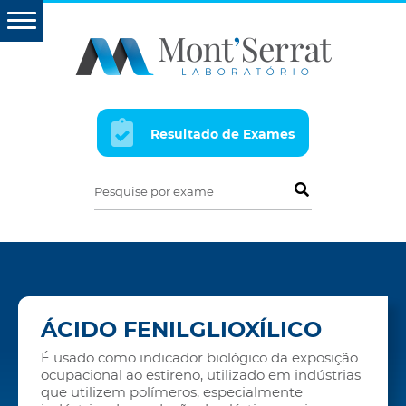
Resultado de Exames
Pesquise por exame
ÁCIDO FENILGLIOXÍLICO
É usado como indicador biológico da exposição
ocupacional ao estireno, utilizado em indústrias
que utilizem polímeros, especialmente