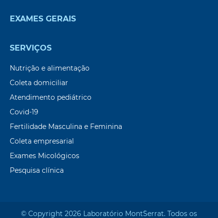
EXAMES GERAIS
SERVIÇOS
Nutrição e alimentação
Coleta domiciliar
Atendimento pediátrico
Covid-19
Fertilidade Masculina e Feminina
Coleta empresarial
Exames Micológicos
Pesquisa clínica
© Copyright 2026 Laboratório Mont`Serrat. Todos os