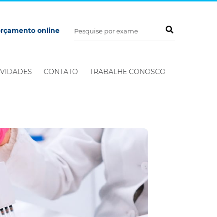
orçamento online
VIDADES
CONTATO
TRABALHE CONOSCO