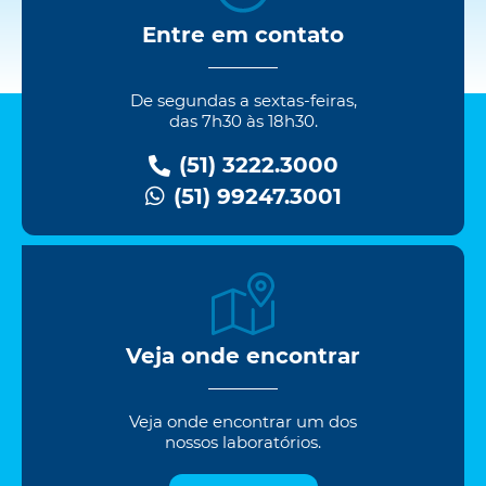
Entre em contato
De segundas a sextas-feiras,
das 7h30 às 18h30.
(51) 3222.3000
(51) 99247.3001
Veja onde encontrar
Veja onde encontrar um dos
nossos laboratórios.