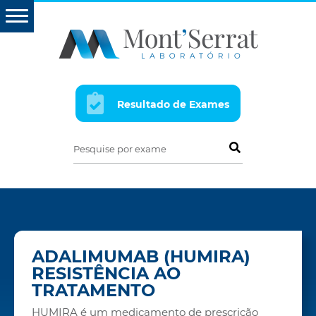
Resultado de Exames
Pesquise por exame
ADALIMUMAB (HUMIRA)
RESISTÊNCIA AO
TRATAMENTO
HUMIRA é um medicamento de prescrição