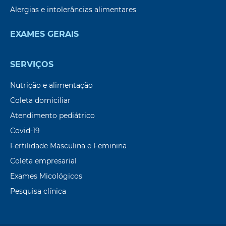
Alergias e intolerâncias alimentares
EXAMES GERAIS
SERVIÇOS
Nutrição e alimentação
Coleta domiciliar
Atendimento pediátrico
Covid-19
Fertilidade Masculina e Feminina
Coleta empresarial
Exames Micológicos
Pesquisa clínica