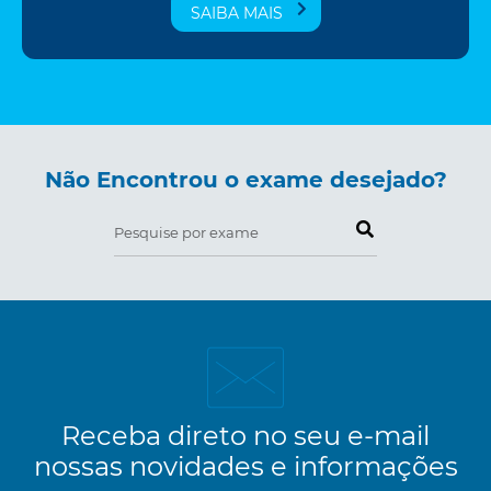
SAIBA MAIS
Não Encontrou o exame desejado?
Pesquise por exame
Receba direto no seu e-mail
nossas novidades e informações