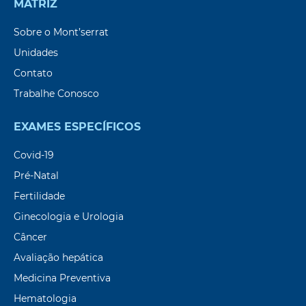
MATRIZ
Sobre o Mont’serrat
Unidades
Contato
Trabalhe Conosco
EXAMES ESPECÍFICOS
Covid-19
Pré-Natal
Fertilidade
Ginecologia e Urologia
Câncer
Avaliação hepática
Medicina Preventiva
Hematologia