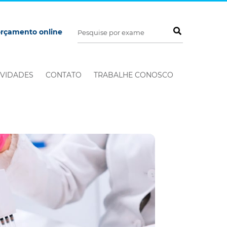
orçamento online
VIDADES
CONTATO
TRABALHE CONOSCO