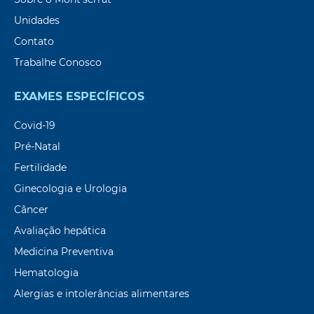
Unidades
Contato
Trabalhe Conosco
EXAMES ESPECÍFICOS
Covid-19
Pré-Natal
Fertilidade
Ginecologia e Urologia
Câncer
Avaliação hepática
Medicina Preventiva
Hematologia
Alergias e intolerâncias alimentares