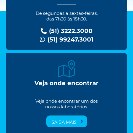
De segundas a sextas-feiras,
das 7h30 às 18h30.
(51) 3222.3000
(51) 99247.3001
Veja onde encontrar
Veja onde encontrar um dos
nossos laboratórios.
SAIBA MAIS