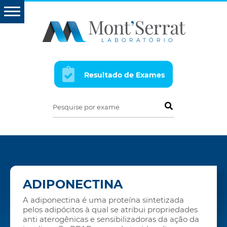
Resultado de Exames
Pesquise por exame
ADIPONECTINA
A adiponectina é uma proteína sintetizada
pelos adipócitos à qual se atribui propriedades
anti aterogênicas e sensibilizadoras da ação da