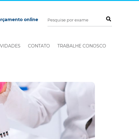
orçamento online
VIDADES
CONTATO
TRABALHE CONOSCO