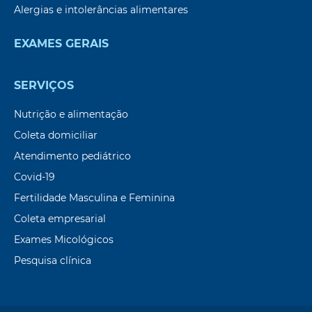
Alergias e intolerâncias alimentares
EXAMES GERAIS
SERVIÇOS
Nutrição e alimentação
Coleta domiciliar
Atendimento pediátrico
Covid-19
Fertilidade Masculina e Feminina
Coleta empresarial
Exames Micológicos
Pesquisa clínica