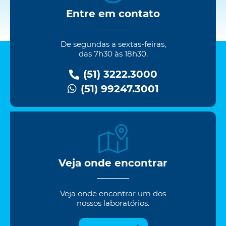
Entre em contato
De segundas a sextas-feiras,
das 7h30 às 18h30.
(51) 3222.3000
(51) 99247.3001
Veja onde encontrar
Veja onde encontrar um dos
nossos laboratórios.