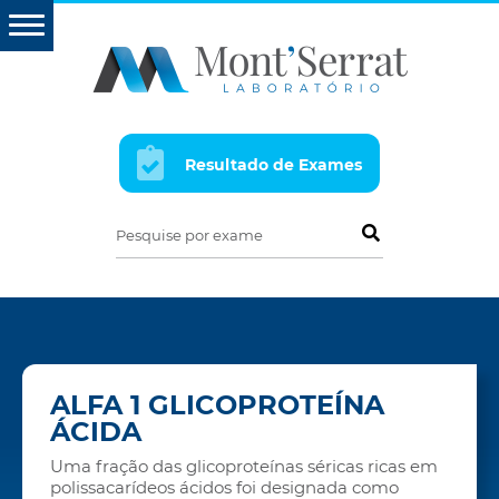
Resultado de Exames
Pesquise por exame
ALFA 1 GLICOPROTEÍNA
ÁCIDA
Uma fração das glicoproteínas séricas ricas em
polissacarídeos ácidos foi designada como