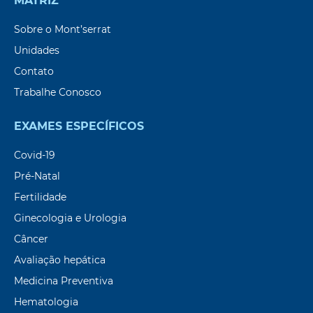
MATRIZ
Sobre o Mont’serrat
Unidades
Contato
Trabalhe Conosco
EXAMES ESPECÍFICOS
Covid-19
Pré-Natal
Fertilidade
Ginecologia e Urologia
Câncer
Avaliação hepática
Medicina Preventiva
Hematologia