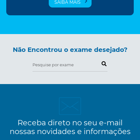
SAIBA MAIS
Não Encontrou o exame desejado?
Pesquise por exame
Receba direto no seu e-mail
nossas novidades e informações