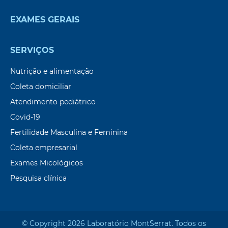
EXAMES GERAIS
SERVIÇOS
Nutrição e alimentação
Coleta domiciliar
Atendimento pediátrico
Covid-19
Fertilidade Masculina e Feminina
Coleta empresarial
Exames Micológicos
Pesquisa clínica
© Copyright 2026 Laboratório Mont`Serrat. Todos os