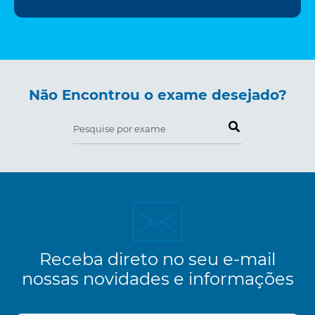
Não Encontrou o exame desejado?
Pesquise por exame
Receba direto no seu e-mail
nossas novidades e informações