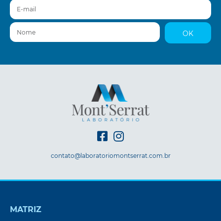
E-mail
Nome
OK
contato@laboratoriomontserrat.com.br
MATRIZ