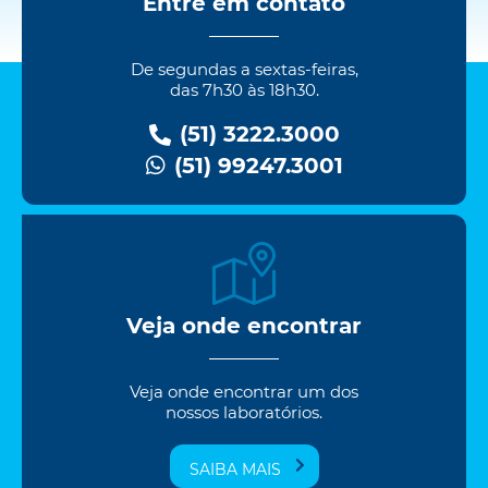
Entre em contato
De segundas a sextas-feiras,
das 7h30 às 18h30.
(51) 3222.3000
(51) 99247.3001
Veja onde encontrar
Veja onde encontrar um dos
nossos laboratórios.
SAIBA MAIS