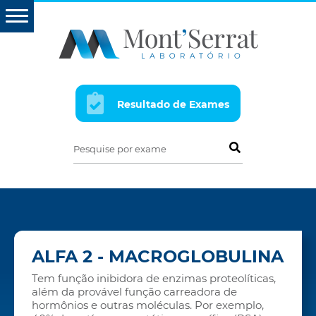
Resultado de Exames
Pesquise por exame
ALFA 2 - MACROGLOBULINA
Tem função inibidora de enzimas proteolíticas,
além da provável função carreadora de
hormônios e outras moléculas. Por exemplo,