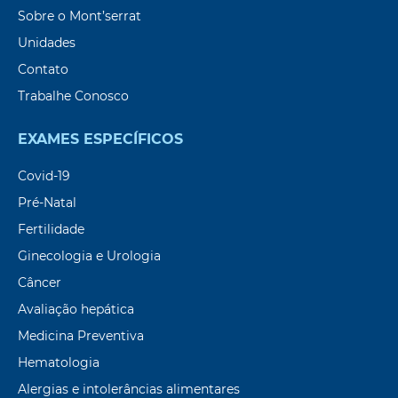
Sobre o Mont’serrat
Unidades
Contato
Trabalhe Conosco
EXAMES ESPECÍFICOS
Covid-19
Pré-Natal
Fertilidade
Ginecologia e Urologia
Câncer
Avaliação hepática
Medicina Preventiva
Hematologia
Alergias e intolerâncias alimentares