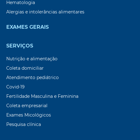
Hematologia
Alergias e intolerâncias alimentares
EXAMES GERAIS
SERVIÇOS
Nutrição e alimentação
Coleta domiciliar
Atendimento pediátrico
Covid-19
Fertilidade Masculina e Feminina
Coleta empresarial
Exames Micológicos
Pesquisa clínica