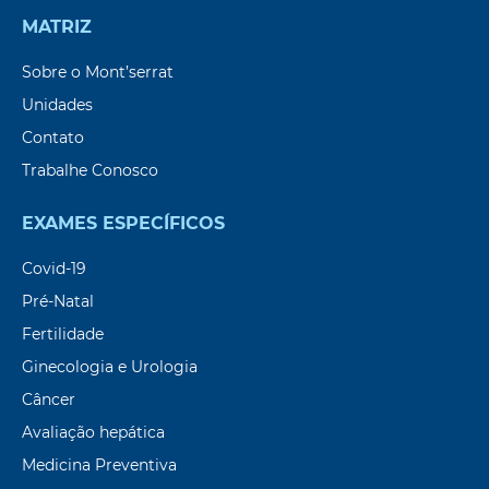
MATRIZ
Sobre o Mont’serrat
Unidades
Contato
Trabalhe Conosco
EXAMES ESPECÍFICOS
Covid-19
Pré-Natal
Fertilidade
Ginecologia e Urologia
Câncer
Avaliação hepática
Medicina Preventiva