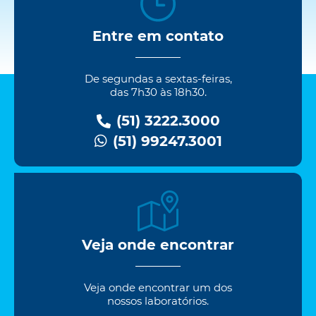
Entre em contato
De segundas a sextas-feiras,
das 7h30 às 18h30.
(51) 3222.3000
(51) 99247.3001
Veja onde encontrar
Veja onde encontrar um dos
nossos laboratórios.