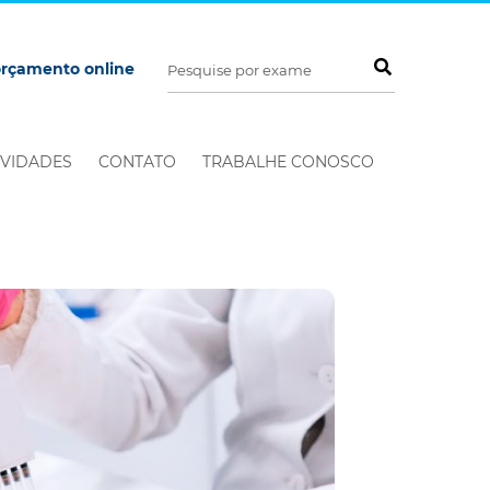
orçamento online
VIDADES
CONTATO
TRABALHE CONOSCO