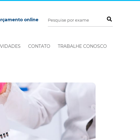
orçamento online
VIDADES
CONTATO
TRABALHE CONOSCO