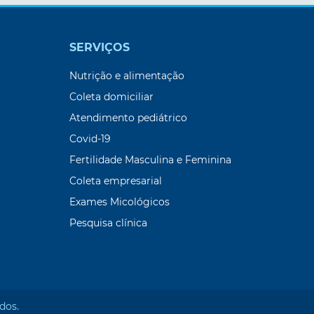
SERVIÇOS
Nutrição e alimentação
Coleta domiciliar
Atendimento pediátrico
Covid-19
Fertilidade Masculina e Feminina
Coleta empresarial
Exames Micológicos
Pesquisa clínica
dos.