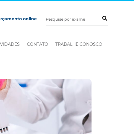
orçamento online
VIDADES
CONTATO
TRABALHE CONOSCO