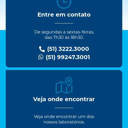
Entre em contato
De segundas a sextas-feiras,
das 7h30 às 18h30.
(51) 3222.3000
(51) 99247.3001
Veja onde encontrar
Veja onde encontrar um dos
nossos laboratórios.