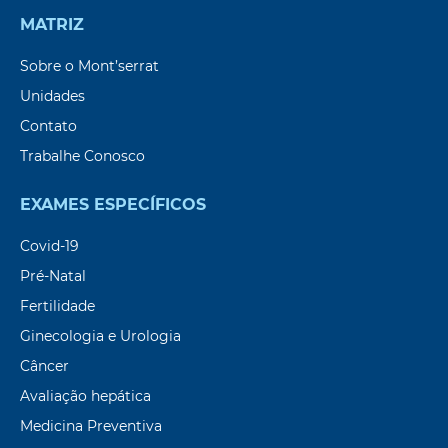
MATRIZ
Sobre o Mont’serrat
Unidades
Contato
Trabalhe Conosco
EXAMES ESPECÍFICOS
Covid-19
Pré-Natal
Fertilidade
Ginecologia e Urologia
Câncer
Avaliação hepática
Medicina Preventiva