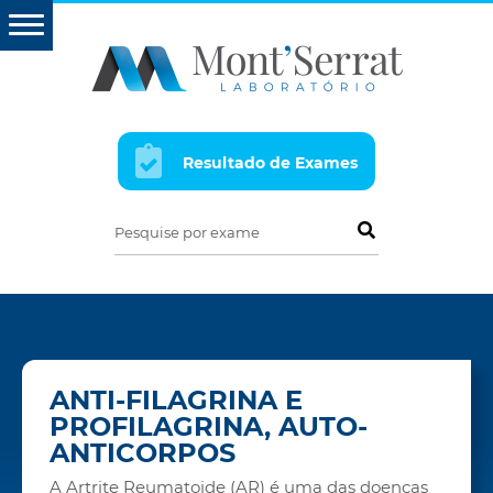
Resultado de Exames
Pesquise por exame
ANTI-FILAGRINA E
PROFILAGRINA, AUTO-
ANTICORPOS
A Artrite Reumatoide (AR) é uma das doenças