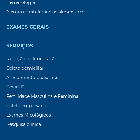
Hematologia
Alergias e intolerâncias alimentares
EXAMES GERAIS
SERVIÇOS
Nutrição e alimentação
Coleta domiciliar
Atendimento pediátrico
Covid-19
Fertilidade Masculina e Feminina
Coleta empresarial
Exames Micológicos
Pesquisa clínica