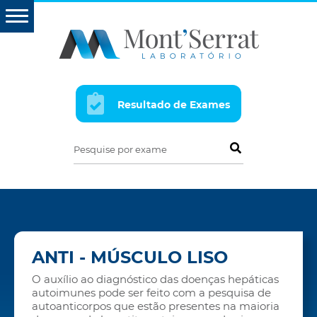
Resultado de Exames
Pesquise por exame
ANTI - MÚSCULO LISO
O auxílio ao diagnóstico das doenças hepáticas
autoimunes pode ser feito com a pesquisa de
autoanticorpos que estão presentes na maioria