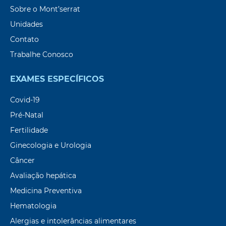
Sobre o Mont’serrat
Unidades
Contato
Trabalhe Conosco
EXAMES ESPECÍFICOS
Covid-19
Pré-Natal
Fertilidade
Ginecologia e Urologia
Câncer
Avaliação hepática
Medicina Preventiva
Hematologia
Alergias e intolerâncias alimentares