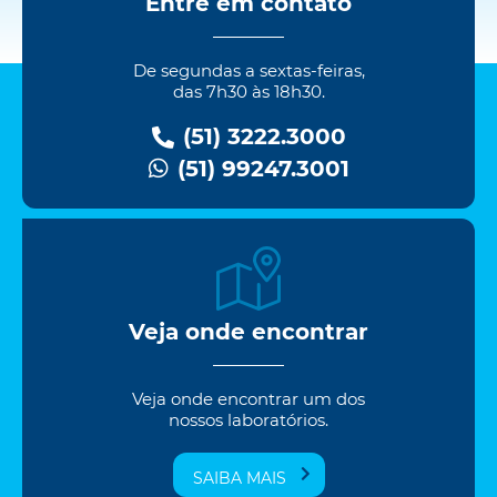
Entre em contato
De segundas a sextas-feiras,
das 7h30 às 18h30.
(51) 3222.3000
(51) 99247.3001
Veja onde encontrar
Veja onde encontrar um dos
nossos laboratórios.
SAIBA MAIS