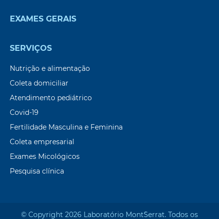
EXAMES GERAIS
SERVIÇOS
Nutrição e alimentação
Coleta domiciliar
Atendimento pediátrico
Covid-19
Fertilidade Masculina e Feminina
Coleta empresarial
Exames Micológicos
Pesquisa clínica
© Copyright 2026 Laboratório Mont`Serrat. Todos os