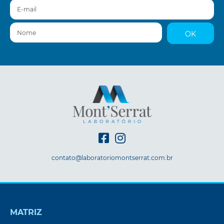
E-mail
Nome
OK
contato@laboratoriomontserrat.com.br
MATRIZ