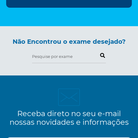
Não Encontrou o exame desejado?
Pesquise por exame
Receba direto no seu e-mail
nossas novidades e informações