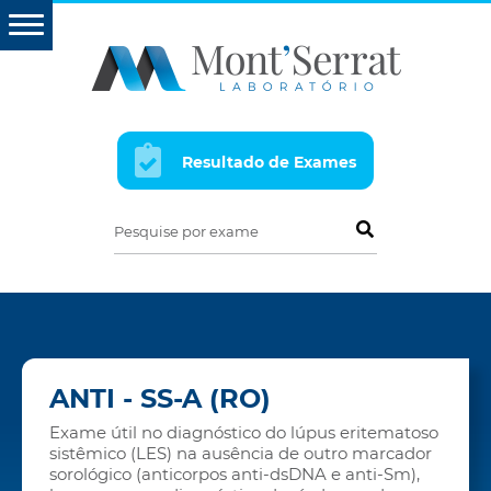
Resultado de Exames
Pesquise por exame
ANTI - SS-A (RO)
Exame útil no diagnóstico do lúpus eritematoso
sistêmico (LES) na ausência de outro marcador
sorológico (anticorpos anti-dsDNA e anti-Sm),