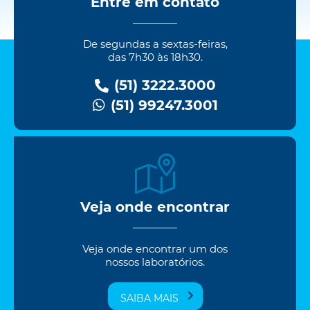
Entre em contato
De segundas a sextas-feiras,
das 7h30 às 18h30.
(51) 3222.3000
(51) 99247.3001
Veja onde encontrar
Veja onde encontrar um dos
nossos laboratórios.
SAIBA MAIS