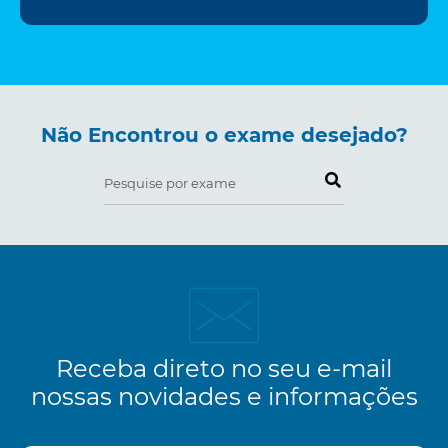
Não Encontrou o exame desejado?
Pesquise por exame
Receba direto no seu e-mail
nossas novidades e informações