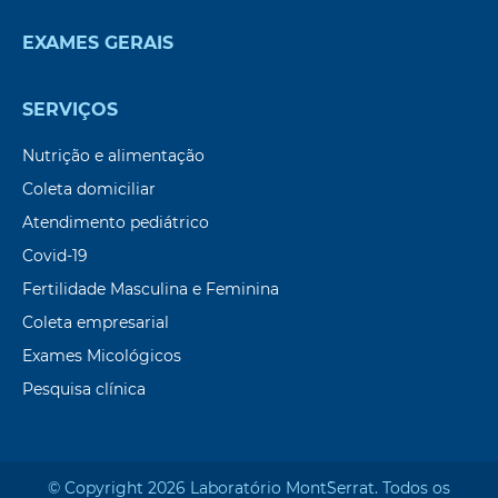
EXAMES GERAIS
SERVIÇOS
Nutrição e alimentação
Coleta domiciliar
Atendimento pediátrico
Covid-19
Fertilidade Masculina e Feminina
Coleta empresarial
Exames Micológicos
Pesquisa clínica
© Copyright 2026 Laboratório Mont`Serrat. Todos os