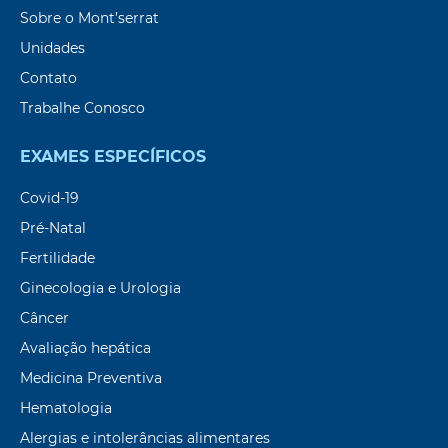
Sobre o Mont’serrat
Unidades
Contato
Trabalhe Conosco
EXAMES ESPECÍFICOS
Covid-19
Pré-Natal
Fertilidade
Ginecologia e Urologia
Câncer
Avaliação hepática
Medicina Preventiva
Hematologia
Alergias e intolerâncias alimentares