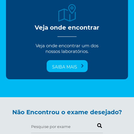
Veja onde encontrar
Veja onde encontrar um dos
nossos laboratórios.
SAIBA MAIS
Não Encontrou o exame desejado?
Pesquise por exame