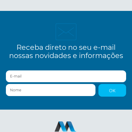
Receba direto no seu e-mail
nossas novidades e informações
E-mail
Nome
OK