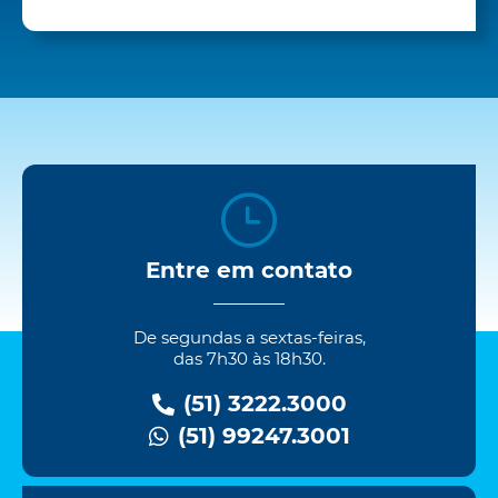
Entre em contato
De segundas a sextas-feiras,
das 7h30 às 18h30.
(51) 3222.3000
(51) 99247.3001