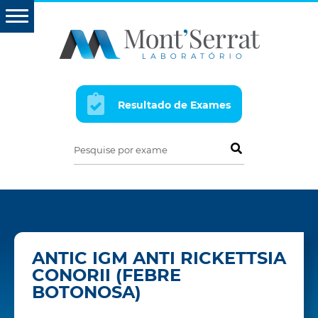
Resultado de Exames
Pesquise por exame
ANTIC IGM ANTI RICKETTSIA
CONORII (FEBRE
BOTONOSA)