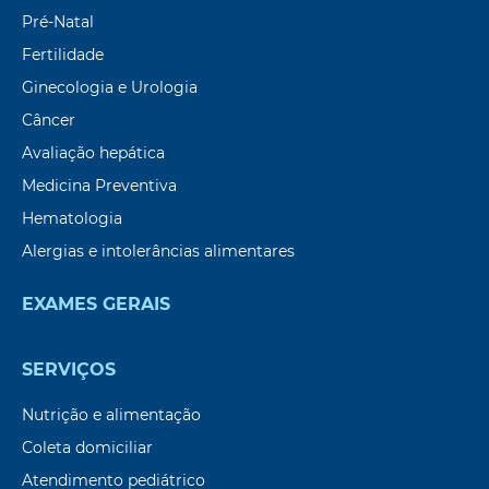
Pré-Natal
Fertilidade
Ginecologia e Urologia
Câncer
Avaliação hepática
Medicina Preventiva
Hematologia
Alergias e intolerâncias alimentares
EXAMES GERAIS
SERVIÇOS
Nutrição e alimentação
Coleta domiciliar
Atendimento pediátrico