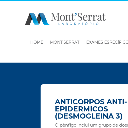
HOME
MONT’SERRAT
EXAMES ESPECÍFIC
ANTICORPOS ANTI-
EPIDERMICOS
(DESMOGLEINA 3)
O pênfigo inclui um grupo de doe