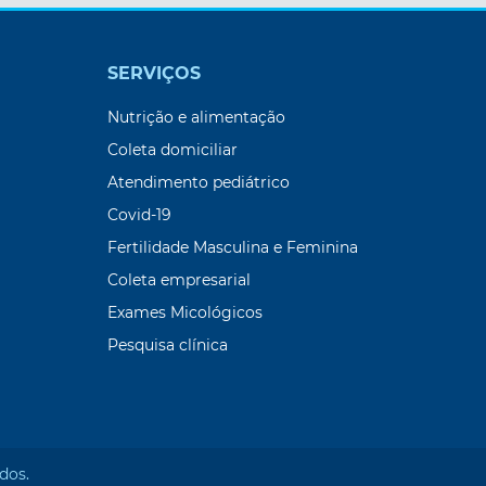
SERVIÇOS
Nutrição e alimentação
Coleta domiciliar
Atendimento pediátrico
Covid-19
Fertilidade Masculina e Feminina
Coleta empresarial
Exames Micológicos
Pesquisa clínica
dos.