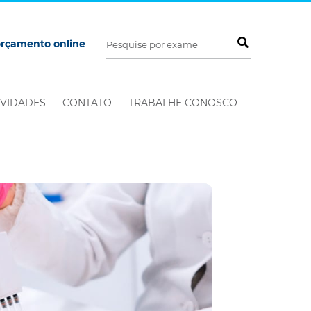
orçamento online
VIDADES
CONTATO
TRABALHE CONOSCO