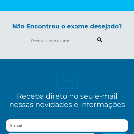
Não Encontrou o exame desejado?
Pesquise por exame
Receba direto no seu e-mail
nossas novidades e informações
E-mail