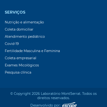
SERVIÇOS
Nutrição e alimentação
Coleta domiciliar
Atendimento pediátrico
Covid-19
Fertilidade Masculina e Feminina
Coleta empresarial
Exames Micológicos
Pesquisa clínica
© Copyright 2026 Laboratório Mont`Serrat. Todos os
direitos reservados.
Desenvolvido por: