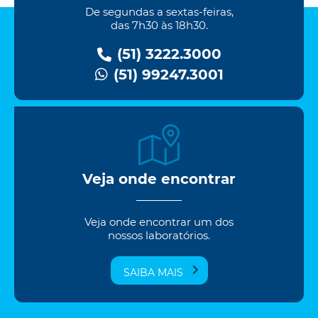
De segundas a sextas-feiras,
das 7h30 às 18h30.
(51) 3222.3000
(51) 99247.3001
Veja onde encontrar
Veja onde encontrar um dos
nossos laboratórios.
SAIBA MAIS