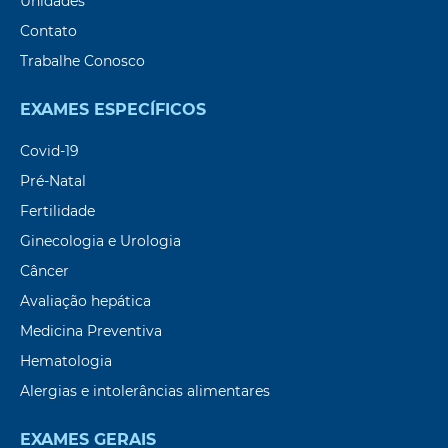
Unidades
Contato
Trabalhe Conosco
EXAMES ESPECÍFICOS
Covid-19
Pré-Natal
Fertilidade
Ginecologia e Urologia
Câncer
Avaliação hepática
Medicina Preventiva
Hematologia
Alergias e intolerâncias alimentares
EXAMES GERAIS