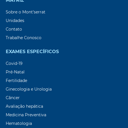
MATRIZ
Sobre o Mont’serrat
Unidades
Contato
Trabalhe Conosco
EXAMES ESPECÍFICOS
Covid-19
Pré-Natal
Fertilidade
Ginecologia e Urologia
Câncer
Avaliação hepática
Medicina Preventiva
Hematologia