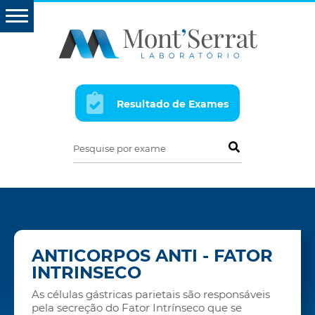
Resultado de Exames
Pesquise por exame
ANTICORPOS ANTI - FATOR
INTRINSECO
As células gástricas parietais são responsáveis
pela secreção do Fator Intrínseco que se