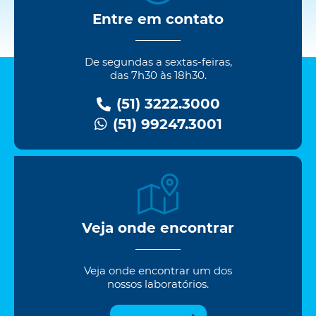
Entre em contato
De segundas a sextas-feiras,
das 7h30 às 18h30.
(51) 3222.3000
(51) 99247.3001
Veja onde encontrar
Veja onde encontrar um dos
nossos laboratórios.