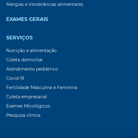
Alergias e intolerâncias alimentares
EXAMES GERAIS
SERVIÇOS
Nutrição e alimentação
Coleta domiciliar
Atendimento pediátrico
Covid-19
Fertilidade Masculina e Feminina
Coleta empresarial
Exames Micológicos
Pesquisa clínica