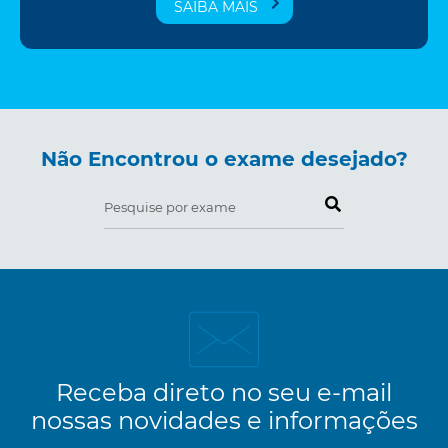
SAIBA MAIS
Não Encontrou o exame desejado?
Pesquise por exame
Receba direto no seu e-mail
nossas novidades e informações