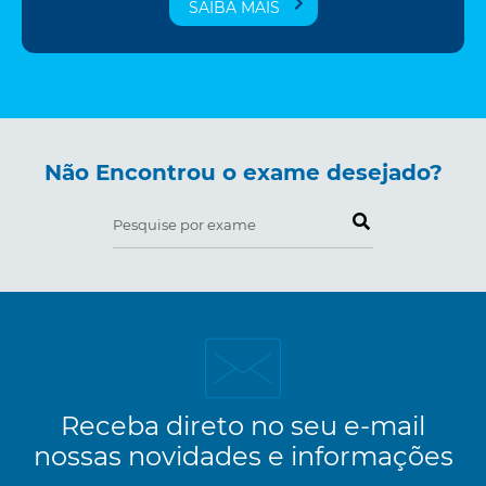
SAIBA MAIS
Não Encontrou o exame desejado?
Pesquise por exame
Receba direto no seu e-mail
nossas novidades e informações