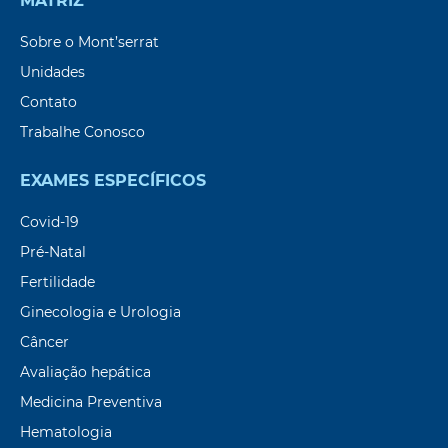
MATRIZ
Sobre o Mont’serrat
Unidades
Contato
Trabalhe Conosco
EXAMES ESPECÍFICOS
Covid-19
Pré-Natal
Fertilidade
Ginecologia e Urologia
Câncer
Avaliação hepática
Medicina Preventiva
Hematologia