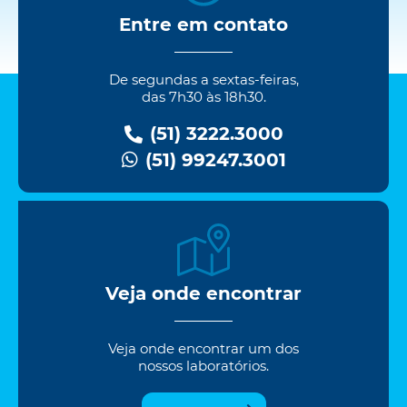
Entre em contato
De segundas a sextas-feiras,
das 7h30 às 18h30.
(51) 3222.3000
(51) 99247.3001
Veja onde encontrar
Veja onde encontrar um dos
nossos laboratórios.