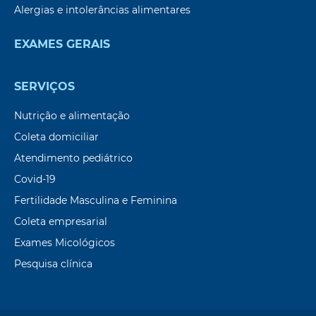
Alergias e intolerâncias alimentares
EXAMES GERAIS
SERVIÇOS
Nutrição e alimentação
Coleta domiciliar
Atendimento pediátrico
Covid-19
Fertilidade Masculina e Feminina
Coleta empresarial
Exames Micológicos
Pesquisa clínica