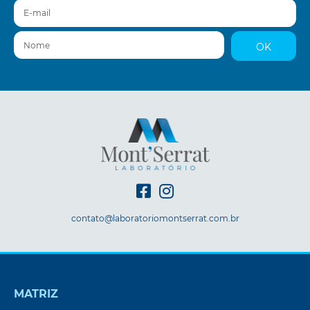
E-mail
Nome
OK
contato@laboratoriomontserrat.com.br
MATRIZ