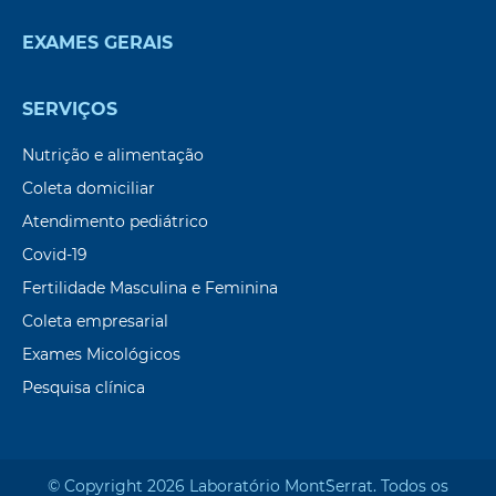
EXAMES GERAIS
SERVIÇOS
Nutrição e alimentação
Coleta domiciliar
Atendimento pediátrico
Covid-19
Fertilidade Masculina e Feminina
Coleta empresarial
Exames Micológicos
Pesquisa clínica
© Copyright 2026 Laboratório Mont`Serrat. Todos os