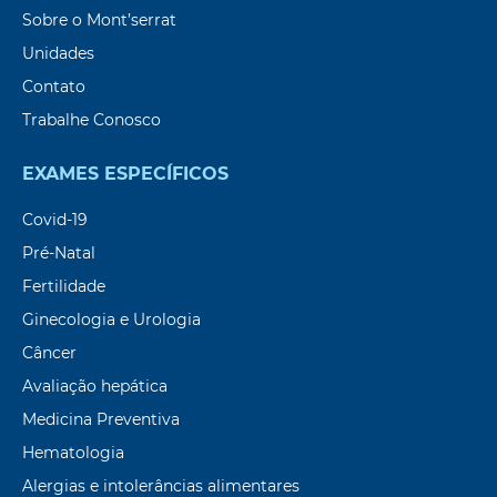
Sobre o Mont’serrat
Unidades
Contato
Trabalhe Conosco
EXAMES ESPECÍFICOS
Covid-19
Pré-Natal
Fertilidade
Ginecologia e Urologia
Câncer
Avaliação hepática
Medicina Preventiva
Hematologia
Alergias e intolerâncias alimentares