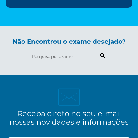
Não Encontrou o exame desejado?
Pesquise por exame
Receba direto no seu e-mail
nossas novidades e informações