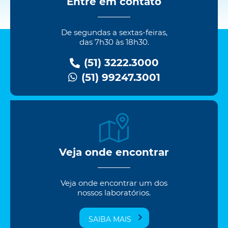
Entre em contato
De segundas a sextas-feiras,
das 7h30 às 18h30.
(51) 3222.3000
(51) 99247.3001
Veja onde encontrar
Veja onde encontrar um dos
nossos laboratórios.
SAIBA MAIS