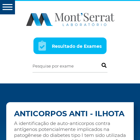
Resultado de Exames
Pesquise por exame
ANTICORPOS ANTI - ILHOTA
A identificação de auto-anticorpos contra
antígenos potencialmente implicados na
patogênese do diabetes tipo I tem sido utilizada