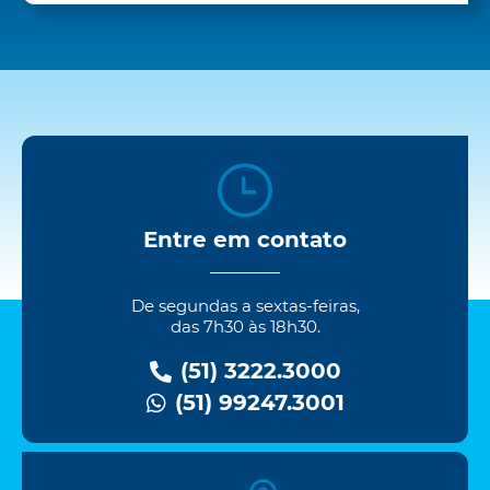
Entre em contato
De segundas a sextas-feiras,
das 7h30 às 18h30.
(51) 3222.3000
(51) 99247.3001