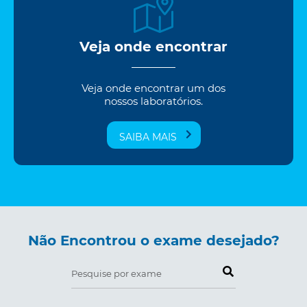
Veja onde encontrar
Veja onde encontrar um dos
nossos laboratórios.
SAIBA MAIS
Não Encontrou o exame desejado?
Pesquise por exame