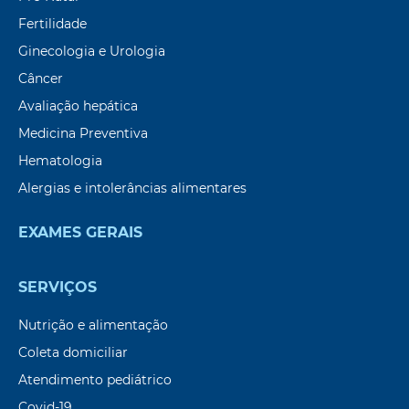
Fertilidade
Ginecologia e Urologia
Câncer
Avaliação hepática
Medicina Preventiva
Hematologia
Alergias e intolerâncias alimentares
EXAMES GERAIS
SERVIÇOS
Nutrição e alimentação
Coleta domiciliar
Atendimento pediátrico
Covid-19