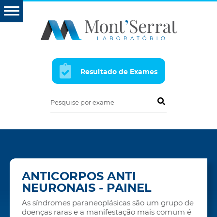
Resultado de Exames
Pesquise por exame
ANTICORPOS ANTI
NEURONAIS - PAINEL
As síndromes paraneoplásicas são um grupo de
doenças raras e a manifestação mais comum é