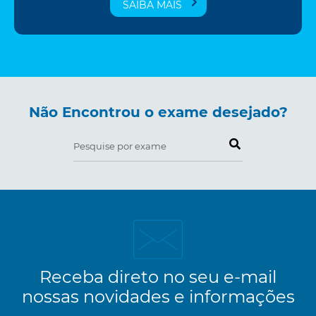
SAIBA MAIS
Não Encontrou o exame desejado?
Pesquise por exame
Receba direto no seu e-mail
nossas novidades e informações