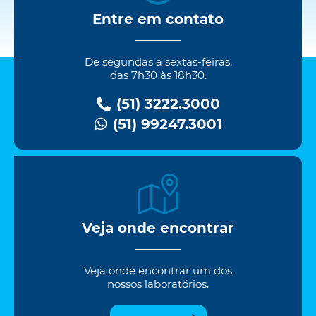
Entre em contato
De segundas a sextas-feiras,
das 7h30 às 18h30.
(51) 3222.3000
(51) 99247.3001
Veja onde encontrar
Veja onde encontrar um dos
nossos laboratórios.