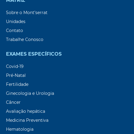
MATRIZ
Sobre o Mont’serrat
Unidades
Contato
Trabalhe Conosco
EXAMES ESPECÍFICOS
Covid-19
Pré-Natal
Fertilidade
Ginecologia e Urologia
Câncer
Avaliação hepática
Medicina Preventiva
Hematologia