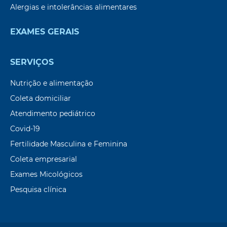
Alergias e intolerâncias alimentares
EXAMES GERAIS
SERVIÇOS
Nutrição e alimentação
Coleta domiciliar
Atendimento pediátrico
Covid-19
Fertilidade Masculina e Feminina
Coleta empresarial
Exames Micológicos
Pesquisa clínica