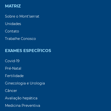
MATRIZ
Sobre o Mont’serrat
Unidades
Contato
Trabalhe Conosco
EXAMES ESPECÍFICOS
Covid-19
Pré-Natal
Fertilidade
Ginecologia e Urologia
Câncer
Avaliação hepática
Medicina Preventiva