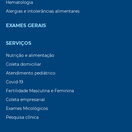
Hematologia
Alergias e intolerâncias alimentares
EXAMES GERAIS
SERVIÇOS
Nutrição e alimentação
Coleta domiciliar
Atendimento pediátrico
Covid-19
Fertilidade Masculina e Feminina
Coleta empresarial
Exames Micológicos
Pesquisa clínica