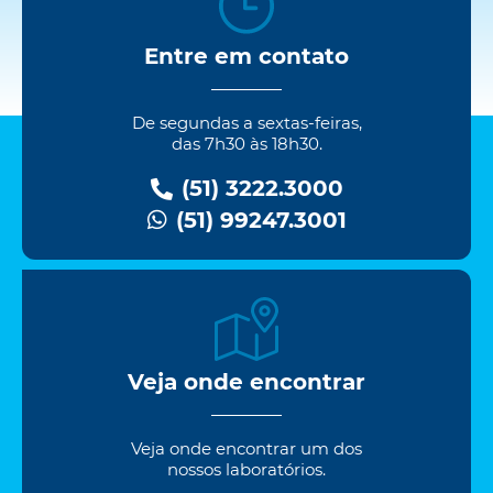
Entre em contato
De segundas a sextas-feiras,
das 7h30 às 18h30.
(51) 3222.3000
(51) 99247.3001
Veja onde encontrar
Veja onde encontrar um dos
nossos laboratórios.