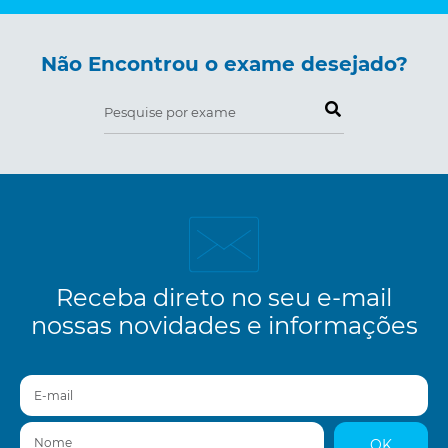
Não Encontrou o exame desejado?
Pesquise por exame
Receba direto no seu e-mail
nossas novidades e informações
E-mail
Nome
OK