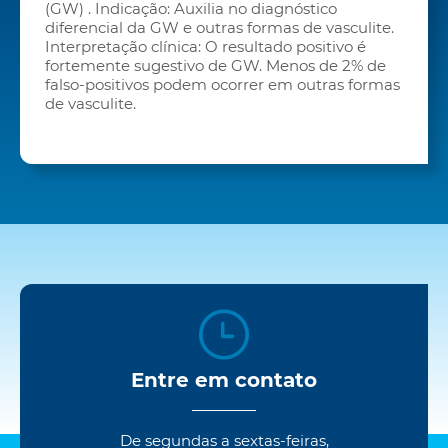
(GW) . Indicação: Auxilia no diagnóstico
diferencial da GW e outras formas de vasculite.
Interpretação clínica: O resultado positivo é
fortemente sugestivo de GW. Menos de 2% de
falso-positivos podem ocorrer em outras formas
de vasculite.
Entre em contato
De segundas a sextas-feiras,