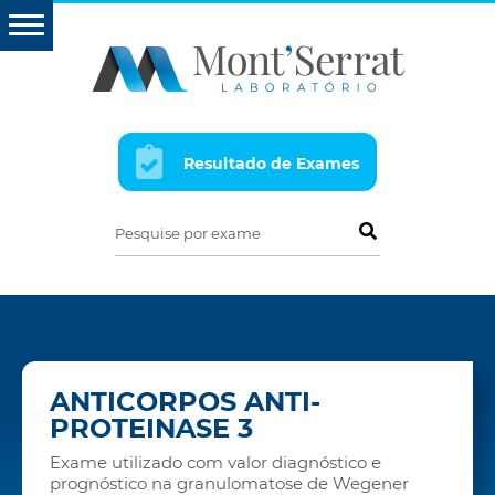
Resultado de Exames
Pesquise por exame
ANTICORPOS ANTI-
PROTEINASE 3
Exame utilizado com valor diagnóstico e
prognóstico na granulomatose de Wegener