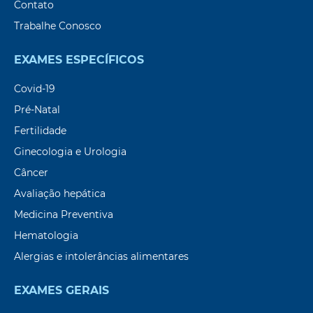
Contato
Trabalhe Conosco
EXAMES ESPECÍFICOS
Covid-19
Pré-Natal
Fertilidade
Ginecologia e Urologia
Câncer
Avaliação hepática
Medicina Preventiva
Hematologia
Alergias e intolerâncias alimentares
EXAMES GERAIS