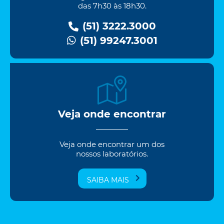
das 7h30 às 18h30.
(51) 3222.3000
(51) 99247.3001
Veja onde encontrar
Veja onde encontrar um dos
nossos laboratórios.
SAIBA MAIS