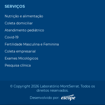
SERVIÇOS
Nutrição e alimentação
Coleta domiciliar
Atendimento pediátrico
Covid-19
Fertilidade Masculina e Feminina
Coleta empresarial
Exames Micológicos
Pesquisa clínica
© Copyright 2026 Laboratório Mont`Serrat. Todos os
direitos reservados.
Desenvolvido por: