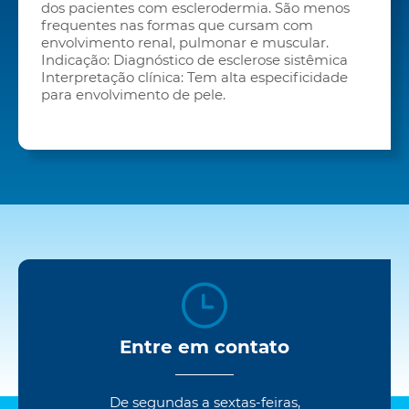
dos pacientes com esclerodermia. São menos
frequentes nas formas que cursam com
envolvimento renal, pulmonar e muscular.
Indicação: Diagnóstico de esclerose sistêmica
Interpretação clínica: Tem alta especificidade
para envolvimento de pele.
Entre em contato
De segundas a sextas-feiras,