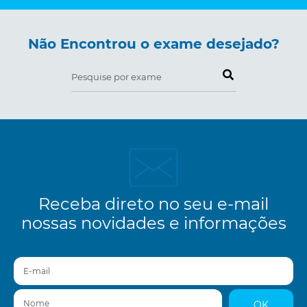
Não Encontrou o exame desejado?
Pesquise por exame
Receba direto no seu e-mail
nossas novidades e informações
E-mail
Nome
OK