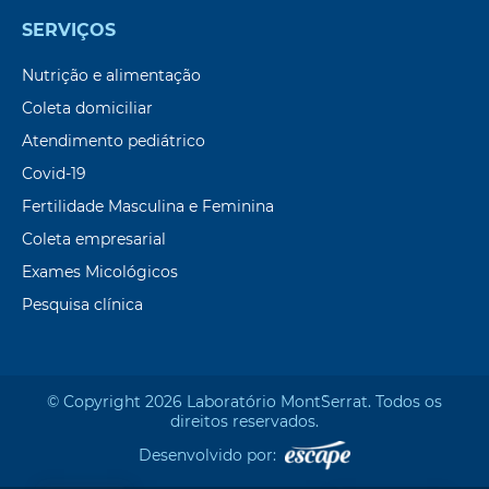
SERVIÇOS
Nutrição e alimentação
Coleta domiciliar
Atendimento pediátrico
Covid-19
Fertilidade Masculina e Feminina
Coleta empresarial
Exames Micológicos
Pesquisa clínica
© Copyright 2026 Laboratório Mont`Serrat. Todos os
direitos reservados.
Desenvolvido por: