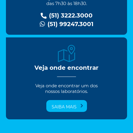
das 7h30 às 18h30.
(51) 3222.3000
(51) 99247.3001
Veja onde encontrar
Veja onde encontrar um dos
nossos laboratórios.
SAIBA MAIS