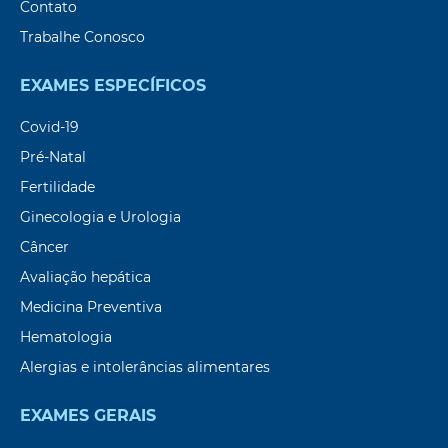
Contato
Trabalhe Conosco
EXAMES ESPECÍFICOS
Covid-19
Pré-Natal
Fertilidade
Ginecologia e Urologia
Câncer
Avaliação hepática
Medicina Preventiva
Hematologia
Alergias e intolerâncias alimentares
EXAMES GERAIS