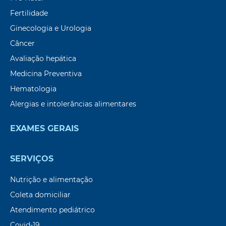
Fertilidade
Ginecologia e Urologia
Câncer
Avaliação hepática
Medicina Preventiva
Hematologia
Alergias e intolerâncias alimentares
EXAMES GERAIS
SERVIÇOS
Nutrição e alimentação
Coleta domiciliar
Atendimento pediátrico
Covid-19