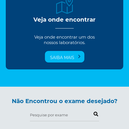
Veja onde encontrar
Veja onde encontrar um dos
nossos laboratórios.
SAIBA MAIS
Não Encontrou o exame desejado?
Pesquise por exame