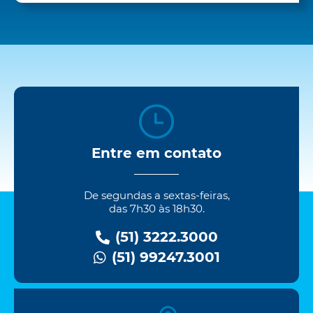
Entre em contato
De segundas a sextas-feiras,
das 7h30 às 18h30.
(51) 3222.3000
(51) 99247.3001