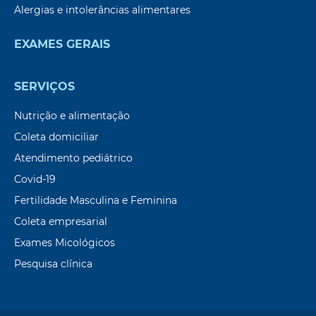
Alergias e intolerâncias alimentares
EXAMES GERAIS
SERVIÇOS
Nutrição e alimentação
Coleta domiciliar
Atendimento pediátrico
Covid-19
Fertilidade Masculina e Feminina
Coleta empresarial
Exames Micológicos
Pesquisa clínica