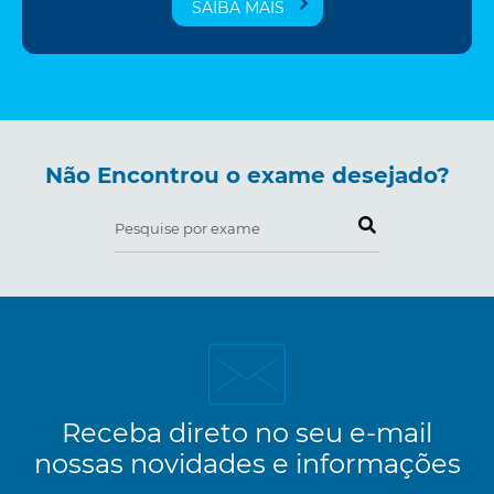
SAIBA MAIS
Não Encontrou o exame desejado?
Pesquise por exame
Receba direto no seu e-mail
nossas novidades e informações