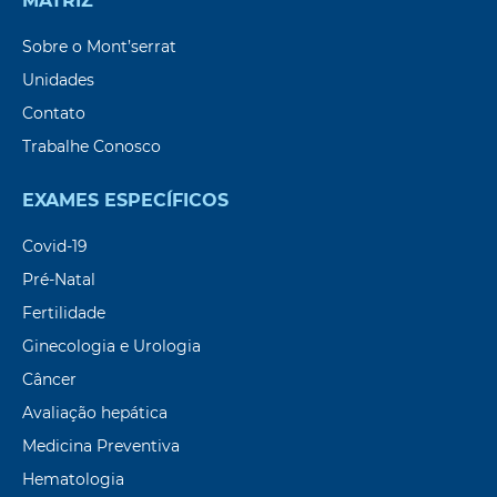
MATRIZ
Sobre o Mont’serrat
Unidades
Contato
Trabalhe Conosco
EXAMES ESPECÍFICOS
Covid-19
Pré-Natal
Fertilidade
Ginecologia e Urologia
Câncer
Avaliação hepática
Medicina Preventiva
Hematologia