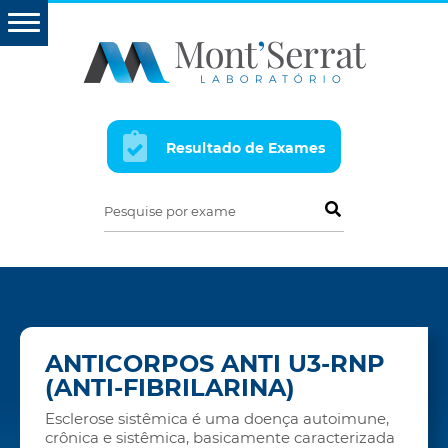
Resultado de Exames
Pesquise por exame
ANTICORPOS ANTI U3-RNP
(ANTI-FIBRILARINA)
Esclerose sistêmica é uma doença autoimune,
crônica e sistêmica, basicamente caracterizada