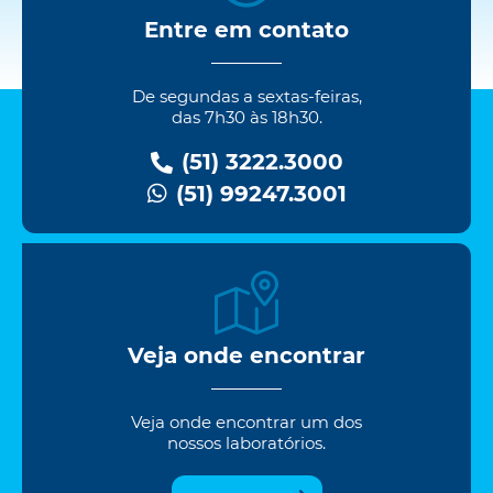
Entre em contato
De segundas a sextas-feiras,
das 7h30 às 18h30.
(51) 3222.3000
(51) 99247.3001
Veja onde encontrar
Veja onde encontrar um dos
nossos laboratórios.