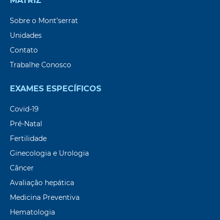
MATRIZ
Sobre o Mont’serrat
Unidades
Contato
Trabalhe Conosco
EXAMES ESPECÍFICOS
Covid-19
Pré-Natal
Fertilidade
Ginecologia e Urologia
Câncer
Avaliação hepática
Medicina Preventiva
Hematologia