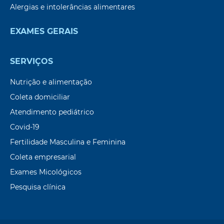
Alergias e intolerâncias alimentares
EXAMES GERAIS
SERVIÇOS
Nutrição e alimentação
Coleta domiciliar
Atendimento pediátrico
Covid-19
Fertilidade Masculina e Feminina
Coleta empresarial
Exames Micológicos
Pesquisa clínica