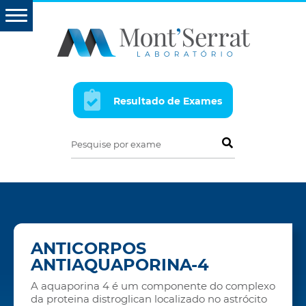
Resultado de Exames
Pesquise por exame
ANTICORPOS
ANTIAQUAPORINA-4
A aquaporina 4 é um componente do complexo
da proteina distroglican localizado no astrócito