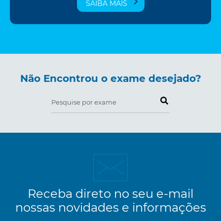
SAIBA MAIS
Não Encontrou o exame desejado?
Pesquise por exame
Receba direto no seu e-mail
nossas novidades e informações