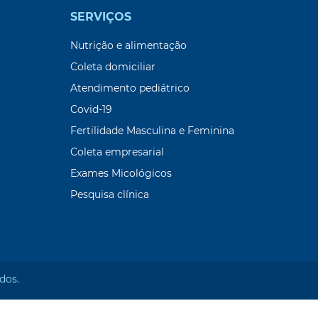
SERVIÇOS
Nutrição e alimentação
Coleta domiciliar
Atendimento pediátrico
Covid-19
Fertilidade Masculina e Feminina
Coleta empresarial
Exames Micológicos
Pesquisa clínica
dos.