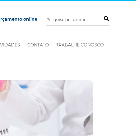
orçamento online
VIDADES
CONTATO
TRABALHE CONOSCO