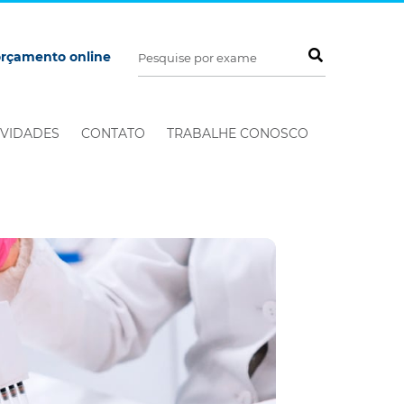
orçamento online
VIDADES
CONTATO
TRABALHE CONOSCO