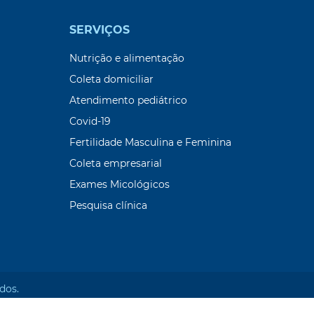
SERVIÇOS
Nutrição e alimentação
Coleta domiciliar
Atendimento pediátrico
Covid-19
Fertilidade Masculina e Feminina
Coleta empresarial
Exames Micológicos
Pesquisa clínica
dos.