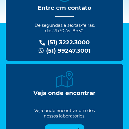
Entre em contato
De segundas a sextas-feiras,
das 7h30 às 18h30.
(51) 3222.3000
(51) 99247.3001
Veja onde encontrar
Veja onde encontrar um dos
nossos laboratórios.