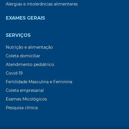
Alergias e intolerâncias alimentares
EXAMES GERAIS
SERVIÇOS
Nutrição e alimentação
Coleta domiciliar
Atendimento pediátrico
Covid-19
Fertilidade Masculina e Feminina
Coleta empresarial
Exames Micológicos
Pesquisa clínica