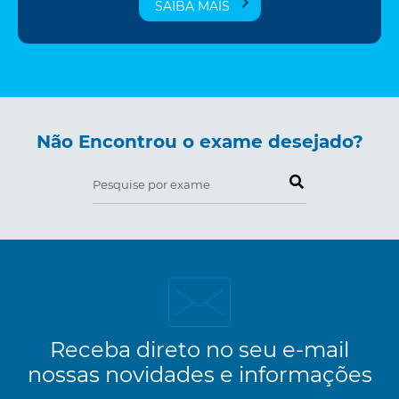
SAIBA MAIS
Não Encontrou o exame desejado?
Pesquise por exame
Receba direto no seu e-mail
nossas novidades e informações