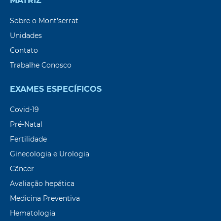
MATRIZ
Sobre o Mont’serrat
Unidades
Contato
Trabalhe Conosco
EXAMES ESPECÍFICOS
Covid-19
Pré-Natal
Fertilidade
Ginecologia e Urologia
Câncer
Avaliação hepática
Medicina Preventiva
Hematologia