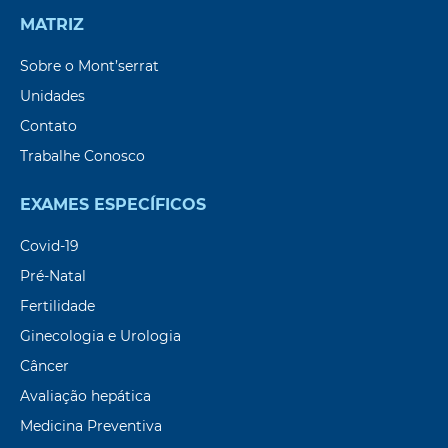
MATRIZ
Sobre o Mont’serrat
Unidades
Contato
Trabalhe Conosco
EXAMES ESPECÍFICOS
Covid-19
Pré-Natal
Fertilidade
Ginecologia e Urologia
Câncer
Avaliação hepática
Medicina Preventiva