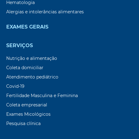
Hematologia
Alergias e intolerâncias alimentares
EXAMES GERAIS
SERVIÇOS
Nutrição e alimentação
Coleta domiciliar
Atendimento pediátrico
Covid-19
Fertilidade Masculina e Feminina
Coleta empresarial
Exames Micológicos
Pesquisa clínica