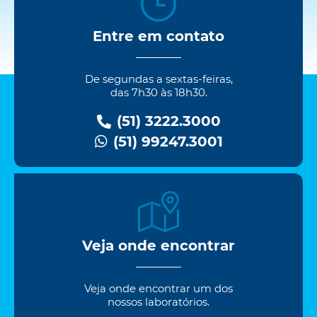
Entre em contato
De segundas a sextas-feiras,
das 7h30 às 18h30.
(51) 3222.3000
(51) 99247.3001
Veja onde encontrar
Veja onde encontrar um dos
nossos laboratórios.