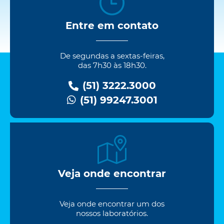
Entre em contato
De segundas a sextas-feiras,
das 7h30 às 18h30.
(51) 3222.3000
(51) 99247.3001
Veja onde encontrar
Veja onde encontrar um dos
nossos laboratórios.