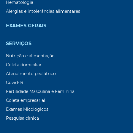
Hematologia
Alergias e intolerâncias alimentares
EXAMES GERAIS
SERVIÇOS
Nutrição e alimentação
Coleta domiciliar
Atendimento pediátrico
Covid-19
Fertilidade Masculina e Feminina
Coleta empresarial
Exames Micológicos
Pesquisa clínica