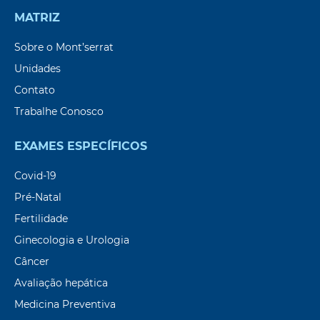
MATRIZ
Sobre o Mont’serrat
Unidades
Contato
Trabalhe Conosco
EXAMES ESPECÍFICOS
Covid-19
Pré-Natal
Fertilidade
Ginecologia e Urologia
Câncer
Avaliação hepática
Medicina Preventiva