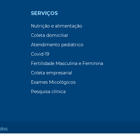
SERVIÇOS
Nutrição e alimentação
Coleta domiciliar
Atendimento pediátrico
Covid-19
Fertilidade Masculina e Feminina
Coleta empresarial
Exames Micológicos
Pesquisa clínica
dos.