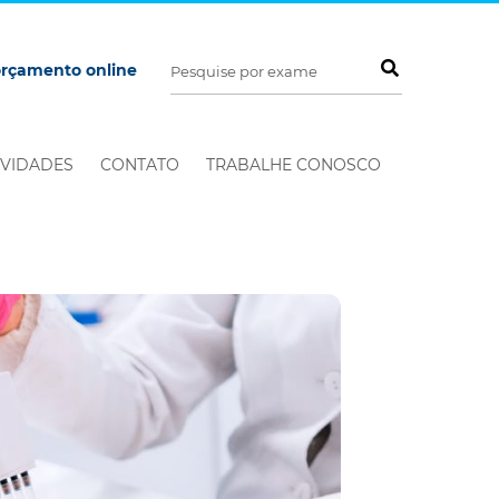
orçamento online
VIDADES
CONTATO
TRABALHE CONOSCO