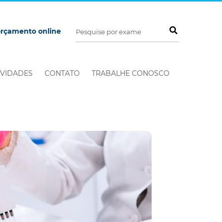
orçamento online
VIDADES
CONTATO
TRABALHE CONOSCO