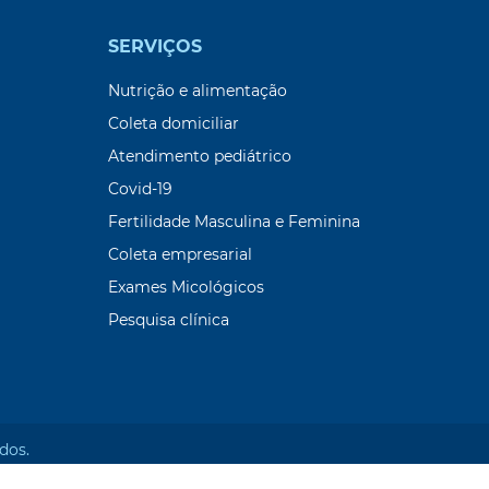
SERVIÇOS
Nutrição e alimentação
Coleta domiciliar
Atendimento pediátrico
Covid-19
Fertilidade Masculina e Feminina
Coleta empresarial
Exames Micológicos
Pesquisa clínica
dos.