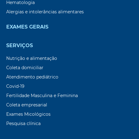
Hematologia
Alergias e intolerâncias alimentares
EXAMES GERAIS
SERVIÇOS
Nutrição e alimentação
Coleta domiciliar
Atendimento pediátrico
Covid-19
Fertilidade Masculina e Feminina
Coleta empresarial
Exames Micológicos
Pesquisa clínica