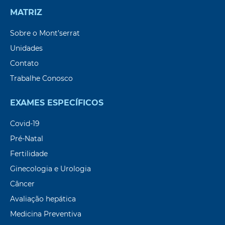
MATRIZ
Sobre o Mont’serrat
Unidades
Contato
Trabalhe Conosco
EXAMES ESPECÍFICOS
Covid-19
Pré-Natal
Fertilidade
Ginecologia e Urologia
Câncer
Avaliação hepática
Medicina Preventiva