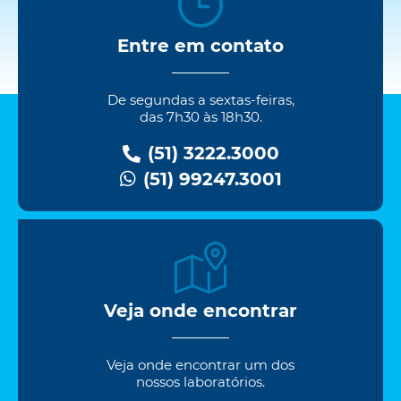
Entre em contato
De segundas a sextas-feiras,
das 7h30 às 18h30.
(51) 3222.3000
(51) 99247.3001
Veja onde encontrar
Veja onde encontrar um dos
nossos laboratórios.