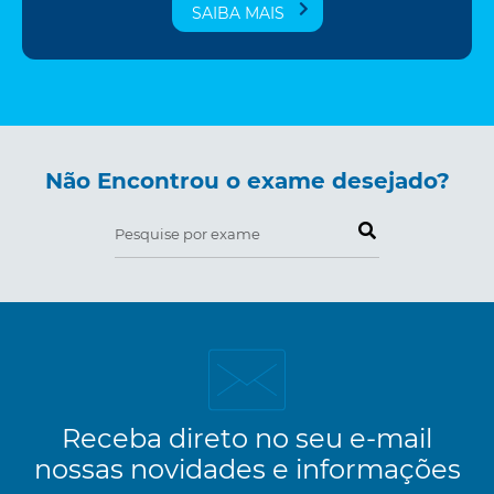
SAIBA MAIS
Não Encontrou o exame desejado?
Pesquise por exame
Receba direto no seu e-mail
nossas novidades e informações