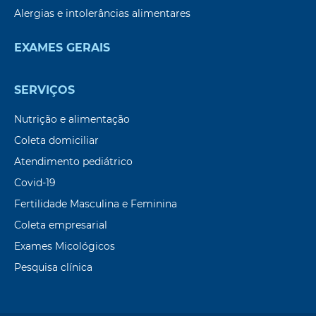
Alergias e intolerâncias alimentares
EXAMES GERAIS
SERVIÇOS
Nutrição e alimentação
Coleta domiciliar
Atendimento pediátrico
Covid-19
Fertilidade Masculina e Feminina
Coleta empresarial
Exames Micológicos
Pesquisa clínica