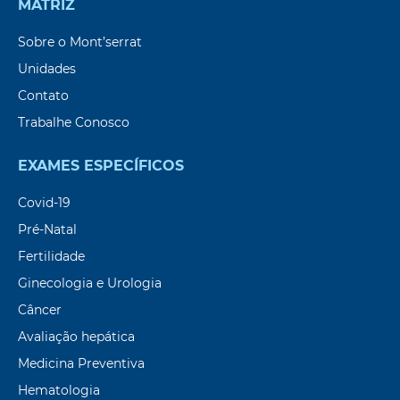
MATRIZ
Sobre o Mont’serrat
Unidades
Contato
Trabalhe Conosco
EXAMES ESPECÍFICOS
Covid-19
Pré-Natal
Fertilidade
Ginecologia e Urologia
Câncer
Avaliação hepática
Medicina Preventiva
Hematologia