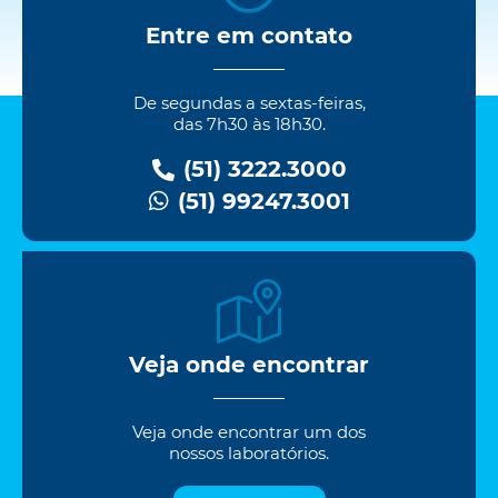
Entre em contato
De segundas a sextas-feiras,
das 7h30 às 18h30.
(51) 3222.3000
(51) 99247.3001
Veja onde encontrar
Veja onde encontrar um dos
nossos laboratórios.