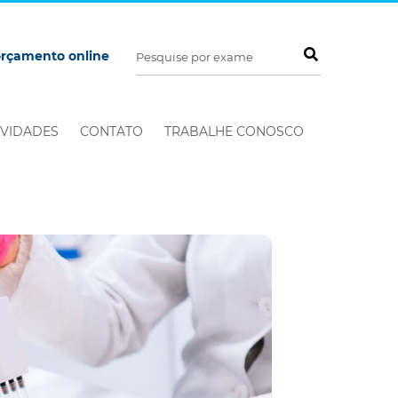
orçamento online
VIDADES
CONTATO
TRABALHE CONOSCO