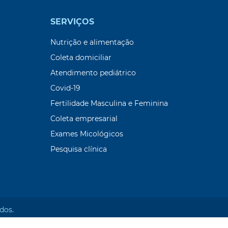
SERVIÇOS
Nutrição e alimentação
Coleta domiciliar
Atendimento pediátrico
Covid-19
Fertilidade Masculina e Feminina
Coleta empresarial
Exames Micológicos
Pesquisa clínica
dos.