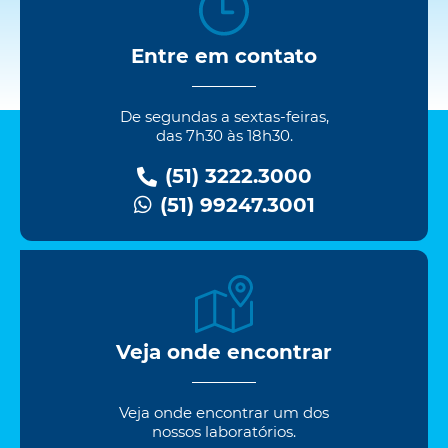
Entre em contato
De segundas a sextas-feiras,
das 7h30 às 18h30.
(51) 3222.3000
(51) 99247.3001
Veja onde encontrar
Veja onde encontrar um dos
nossos laboratórios.