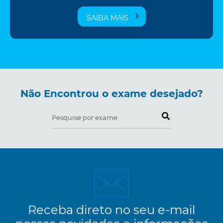
SAIBA MAIS
Não Encontrou o exame desejado?
Pesquise por exame
Receba direto no seu e-mail