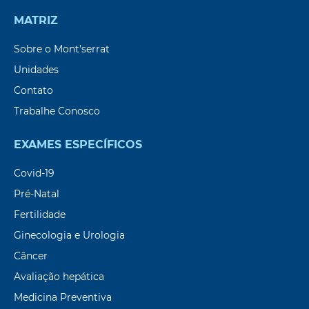
MATRIZ
Sobre o Mont’serrat
Unidades
Contato
Trabalhe Conosco
EXAMES ESPECÍFICOS
Covid-19
Pré-Natal
Fertilidade
Ginecologia e Urologia
Câncer
Avaliação hepática
Medicina Preventiva