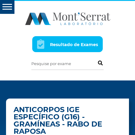
Resultado de Exames
Pesquise por exame
ANTICORPOS IGE
ESPECÍFICO (G16) -
GRAMÍNEAS - RABO DE
RAPOSA