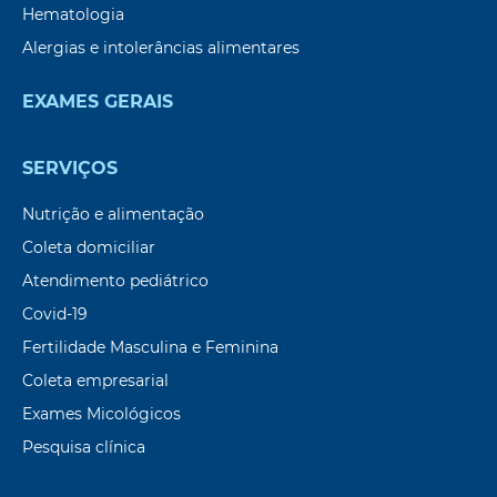
Hematologia
Alergias e intolerâncias alimentares
EXAMES GERAIS
SERVIÇOS
Nutrição e alimentação
Coleta domiciliar
Atendimento pediátrico
Covid-19
Fertilidade Masculina e Feminina
Coleta empresarial
Exames Micológicos
Pesquisa clínica